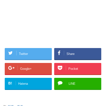
Twitter
Share
Google+
Pocket
B!
Hatena
LINE