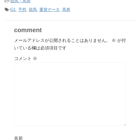
-
競馬・馬券
-
G1
,
予想
,
競馬
,
重賞データ
,
馬券
comment
メールアドレスが公開されることはありません。
※
が付
いている欄は必須項目です
コメント
※
名前