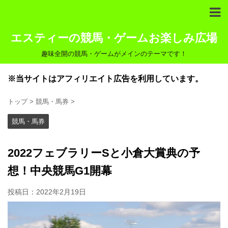
エスティーの競馬・ゲームお楽しみ広場
趣味全開の競馬・ゲームがメインのテーマです！
※当サイトはアフィリエイト広告を利用しています。
トップ
>
競馬・馬券
>
競馬・馬券
2022フェブラリーSと小倉大賞典の予
想！中央競馬G1開幕
投稿日：
2022年2月19日