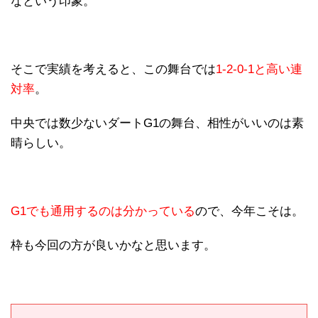
なという印象。
そこで実績を考えると、この舞台では
1-2-0-1と高い連
対率
。
中央では数少ないダートG1の舞台、相性がいいのは素
晴らしい。
G1でも通用するのは分かっている
ので、今年こそは。
枠も今回の方が良いかなと思います。