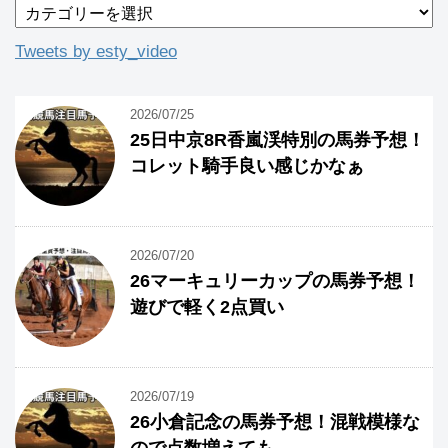
ジ
ャ
ン
Tweets by esty_video
ル
2026/07/25
25日中京8R香嵐渓特別の馬券予想！
コレット騎手良い感じかなぁ
2026/07/20
26マーキュリーカップの馬券予想！
遊びで軽く2点買い
2026/07/19
26小倉記念の馬券予想！混戦模様な