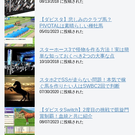
08/13/2018 に投稿された
【ダビスタ】悲しみのクラブ馬？
PIVOTALは素晴らしい種牡馬
05/01/2023 に投稿された
スターホース3で怪物を作る方法！実は簡
単な知っておくべき2つの大事な点
10/10/2018 に投稿された
スタホ2でSSが走らない問題！本気で稼
ぐ馬を作りたい人はSWBC2回で判断
07/30/2020 に投稿された
【ダビスタSwitch】2度目の挑戦で凱旋門
賞制覇！血統と共に紹介
08/07/2023 に投稿された