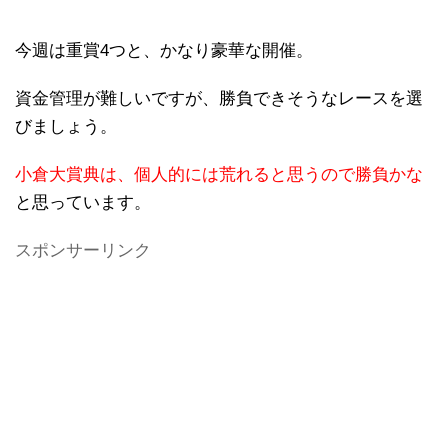
今週は重賞4つと、かなり豪華な開催。
資金管理が難しいですが、勝負できそうなレースを選
びましょう。
小倉大賞典は、個人的には荒れると思うので勝負かな
と思っています。
スポンサーリンク