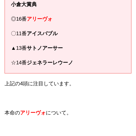
小倉大賞典
◎16番
アリーヴォ
〇11番
アイスバブル
▲13番
サトノアーサー
☆14番
ジェネラーレウーノ
上記の4頭に注目しています。
本命の
アリーヴォ
について。