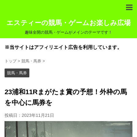
エスティーの競馬・ゲームお楽しみ広場
趣味全開の競馬・ゲームがメインのテーマです！
※当サイトはアフィリエイト広告を利用しています。
トップ
>
競馬・馬券
>
競馬・馬券
23浦和11Rまがたま賞の予想！外枠の馬
を中心に馬券を
投稿日：
2023年11月21日