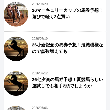
2026/07/20
26マーキュリーカップの馬券予想！
遊びで軽く2点買い
2026/07/19
26小倉記念の馬券予想！混戦模様な
ので点数増えても
2026/07/12
26七夕賞の馬券予想！夏競馬らしい
運試しでも相手2頭でしようか
2026/07/06