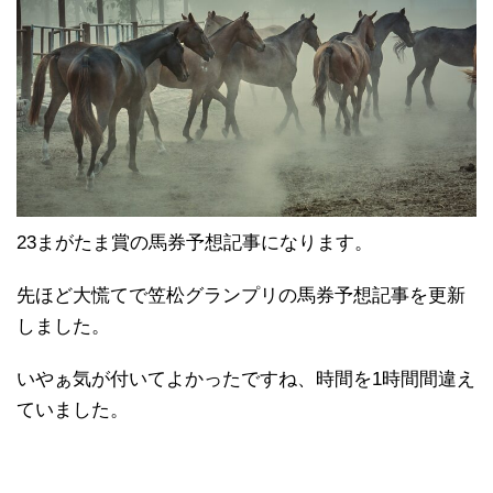
23まがたま賞の馬券予想記事になります。
先ほど大慌てで笠松グランプリの馬券予想記事を更新
しました。
いやぁ気が付いてよかったですね、時間を1時間間違え
ていました。