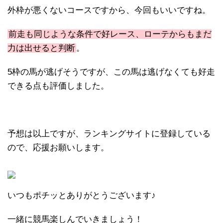
外枠が悪くないコースですから、今回もいいですね。
前走も同じような条件で好レース、ローテからもまだ
力は出せると判断
。
5枠の馬が逃げそうですが、この馬は逃げなくても好走
できる点も評価しました。
予想は以上ですが、ランキングサイトに登録している
ので、応援お願いします。
いつもポチッとありがとうございます♪
一緒に競馬楽しんでいきましょう！