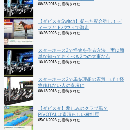
08/23/2018 に投稿された
【ダビスタSwitch】凝った配合強し！デ
ィープとドバウィで激走
10/26/2023 に投稿された
スターホース3で怪物を作る方法！実は簡
単な知っておくべき2つの大事な点
10/10/2018 に投稿された
スターホース2で馬を理想の素質上げ！怪
物作れない人の参考に
08/13/2018 に投稿された
【ダビスタ】悲しみのクラブ馬？
PIVOTALは素晴らしい種牡馬
05/01/2023 に投稿された