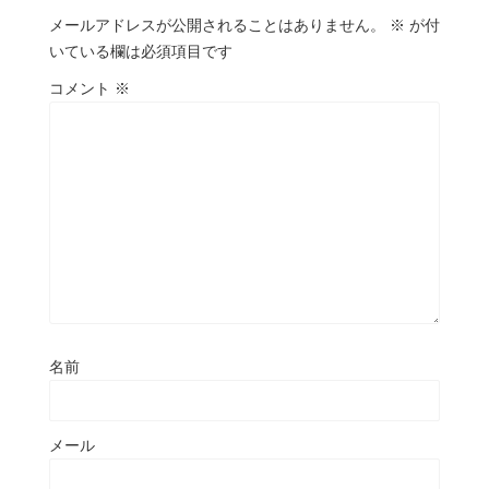
メールアドレスが公開されることはありません。
※
が付
いている欄は必須項目です
コメント
※
名前
メール