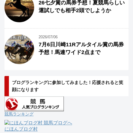
26七夕賞の馬券予想！夏競馬らしい
運試しでも相手2頭でしようか
2026/07/06
7月6日川崎11Rアルタイル賞の馬券
予想！馬連ワイド2点まで
ブログランキングに参加してみました！応援されると笑
顔になります
競馬ランキング
にほんブログ村