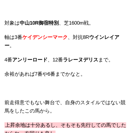
対象は
中山10R御宿特別
、芝1600m戦。
軸は3番
ケイデンシーマーク
、対抗8R
ウインレイア
ー
。
4番
アンリーロード
、12番
ラレーヌデリス
まで。
余裕があれば7番や6番までかなと。
前走得意でもない舞台で、自身のスタイルではない競
馬をしたこの馬から。
上昇余地は十分あるし、そもそも先行しての馬でした