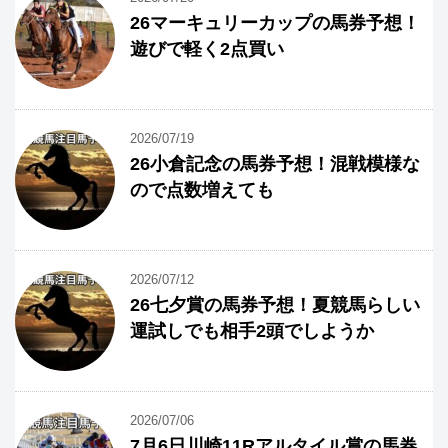
26マーキュリーカップの馬券予想！
遊びで軽く2点買い
2026/07/19
26小倉記念の馬券予想！混戦模様な
ので点数増えても
2026/07/12
26七夕賞の馬券予想！夏競馬らしい
運試しでも相手2頭でしようか
2026/07/06
7月6日川崎11Rアルタイル賞の馬券