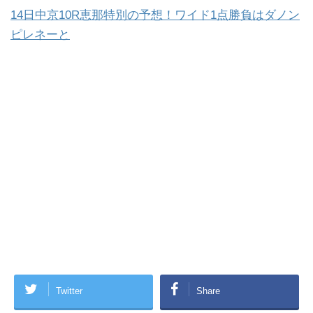
14日中京10R恵那特別の予想！ワイド1点勝負はダノン
ピレネーと
Twitter
Share