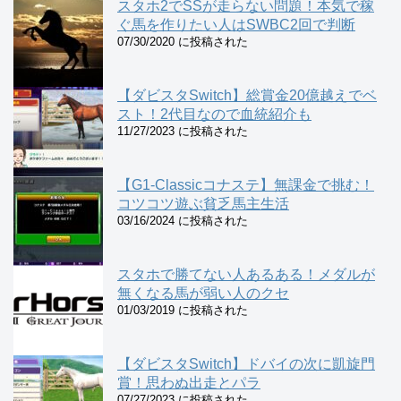
スタホ2でSSが走らない問題！本気で稼
ぐ馬を作りたい人はSWBC2回で判断
07/30/2020 に投稿された
【ダビスタSwitch】総賞金20億越えでベ
スト！2代目なので血統紹介も
11/27/2023 に投稿された
【G1-Classicコナステ】無課金で挑む！
コツコツ遊ぶ貧乏馬主生活
03/16/2024 に投稿された
スタホで勝てない人あるある！メダルが
無くなる馬が弱い人のクセ
01/03/2019 に投稿された
【ダビスタSwitch】ドバイの次に凱旋門
賞！思わぬ出走とパラ
07/27/2023 に投稿された