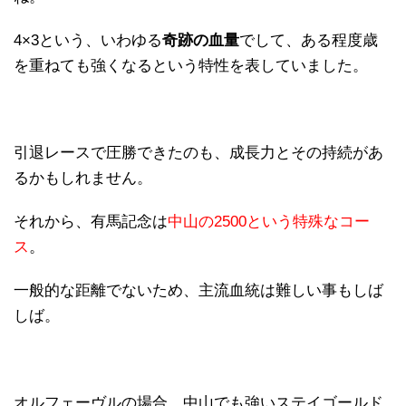
4×3という、いわゆる
奇跡の血量
でして、ある程度歳
を重ねても強くなるという特性を表していました。
引退レースで圧勝できたのも、成長力とその持続があ
るかもしれません。
それから、有馬記念は
中山の2500という特殊なコー
ス
。
一般的な距離でないため、主流血統は難しい事もしば
しば。
オルフェーヴルの場合、中山でも強いステイゴールド