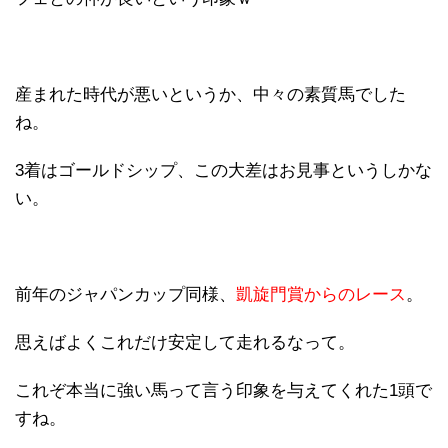
産まれた時代が悪いというか、中々の素質馬でした
ね。
3着はゴールドシップ、この大差はお見事というしかな
い。
前年のジャパンカップ同様、
凱旋門賞からのレース
。
思えばよくこれだけ安定して走れるなって。
これぞ本当に強い馬って言う印象を与えてくれた1頭で
すね。