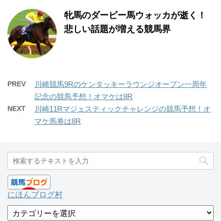
牝馬のダービー馬ウォッカが逝く！
悲しい話題が増える競馬界
PREV
川崎競馬9Rのケンタッキーラウンジオープン一周年
記念の競馬予想！オマケは8R
NEXT
川崎11Rマジェスティックチャレンジの競馬予想！オ
マケ馬券は8R
にほんブログ村
ジ
ャ