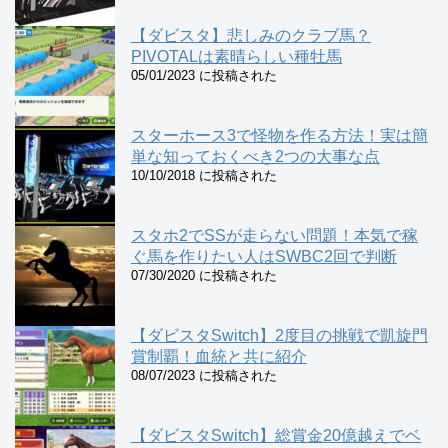
【ダビスタ】悲しみのクラブ馬？
PIVOTALは素晴らしい種牡馬
05/01/2023 に投稿された
スターホース3で怪物を作る方法！実は簡
単な知っておくべき2つの大事な点
10/10/2018 に投稿された
スタホ2でSSが走らない問題！本気で稼
ぐ馬を作りたい人はSWBC2回で判断
07/30/2020 に投稿された
【ダビスタSwitch】2度目の挑戦で凱旋門
賞制覇！血統と共に紹介
08/07/2023 に投稿された
【ダビスタSwitch】総賞金20億越えでベ