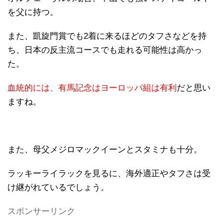
を父に持つ。
また、凱旋門賞でも2着に来るほどのタフさなどを持
ち、日本の反主流コースでも走れる可能性は高かっ
た。
血統的には、有馬記念はヨーロッパ組は有利
だと思い
ますね。
また、母父メジロマックイーンとスタミナも十分。
ラッキーライラックを見るに、海外適正やタフさは受
け継がれているでしょう。
スポンサーリンク