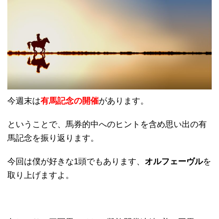
今週末は
有馬記念の開催
があります。
ということで、馬券的中へのヒントを含め思い出の有
馬記念を振り返ります。
今回は僕が好きな1頭でもあります、
オルフェーヴル
を
取り上げますよ。