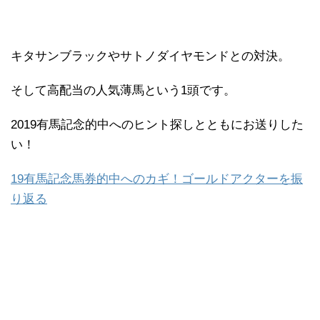
キタサンブラックやサトノダイヤモンドとの対決。
そして高配当の人気薄馬という1頭です。
2019有馬記念的中へのヒント探しとともにお送りした
い！
19有馬記念馬券的中へのカギ！ゴールドアクターを振
り返る