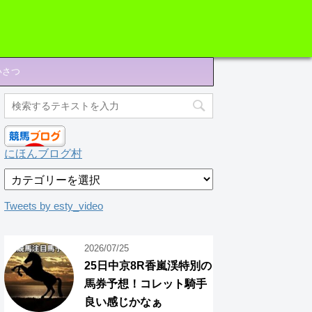
いさつ
にほんブログ村
ジ
ャ
ン
Tweets by esty_video
ル
2026/07/25
25日中京8R香嵐渓特別の
馬券予想！コレット騎手
良い感じかなぁ