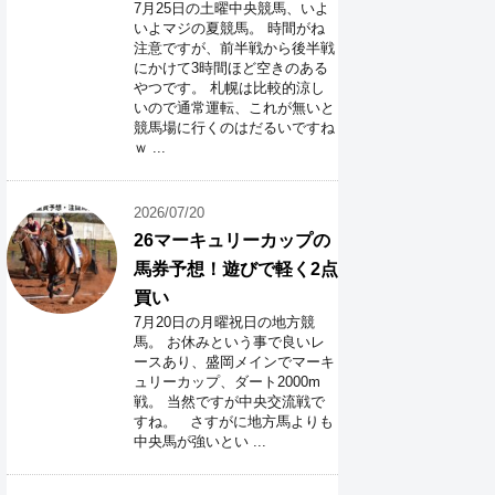
7月25日の土曜中央競馬、いよ
いよマジの夏競馬。 時間がね
注意ですが、前半戦から後半戦
にかけて3時間ほど空きのある
やつです。 札幌は比較的涼し
いので通常運転、これが無いと
競馬場に行くのはだるいですね
ｗ ...
2026/07/20
26マーキュリーカップの
馬券予想！遊びで軽く2点
買い
7月20日の月曜祝日の地方競
馬。 お休みという事で良いレ
ースあり、盛岡メインでマーキ
ュリーカップ、ダート2000m
戦。 当然ですが中央交流戦で
すね。 さすがに地方馬よりも
中央馬が強いとい ...