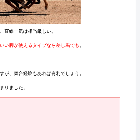
、直線一気は相当厳しい。
いい脚が使えるタイプなら差し馬でも
。
すが、舞台経験もあれば有利でしょう。
まりました。