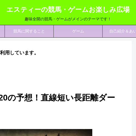
エスティーの競馬・ゲームお楽しみ広場
趣味全開の競馬・ゲームがメインのテーマです！
競馬に関すること
ゲーム
自己紹介＆あ
利用しています。
20の予想！直線短い長距離ダー