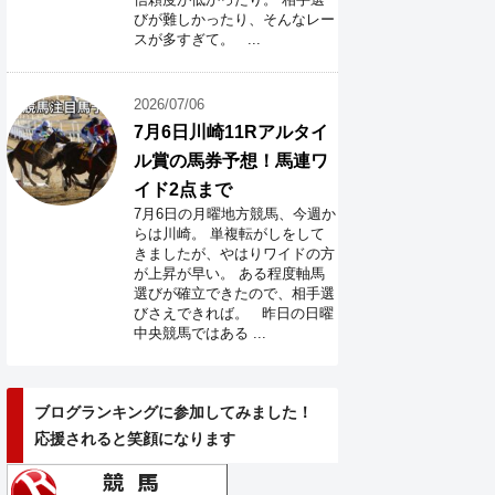
びが難しかったり、そんなレー
スが多すぎて。 ...
2026/07/06
7月6日川崎11Rアルタイ
ル賞の馬券予想！馬連ワ
イド2点まで
7月6日の月曜地方競馬、今週か
らは川崎。 単複転がしをして
きましたが、やはりワイドの方
が上昇が早い。 ある程度軸馬
選びが確立できたので、相手選
びさえできれば。 昨日の日曜
中央競馬ではある ...
ブログランキングに参加してみました！
応援されると笑顔になります