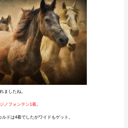
れましたね。
ジノフォンテン1着
。
カルドは4着でしたがワイドもゲット。