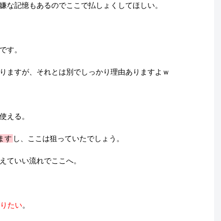
嫌な記憶もあるのでここで払しょくしてほしい。
です。
りますが、それとは別でしっかり理由ありますよｗ
使える。
ます
し、ここは狙っていたでしょう。
えていい流れでここへ。
祈りたい
。