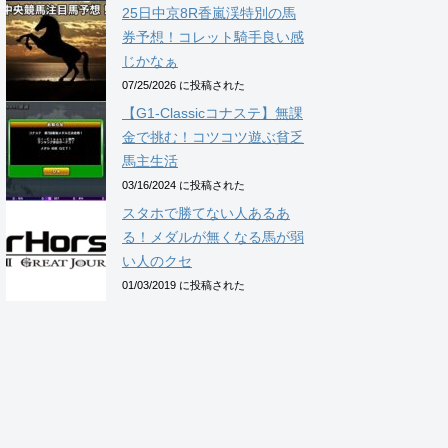
25日中京8R香嵐渓特別の馬
券予想！コレット騎手良い感
じかなぁ
07/25/2026 に投稿された
【G1-Classicコナステ】無課
金で挑む！コツコツ遊ぶ貧乏
馬主生活
03/16/2024 に投稿された
スタホで勝てない人あるあ
る！メダルが無くなる馬が弱
い人のクセ
01/03/2019 に投稿された