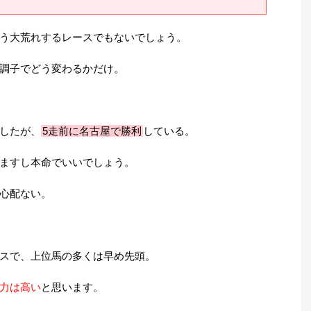
う大荒れするレースでもないでしょう。
調子でどう変わるかだけ。
したが、
5走前に名古屋で勝利
している。
ますし本命でいいでしょう。
心配ない。
スで、上位馬の多くは早め先頭。
力は高い
と思います。