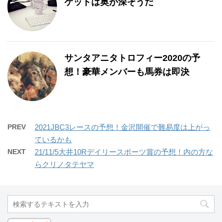
ゲットは奥が深そうだ
サンタアニタトロフィー2020の予
想！豪華メンバーも馬券は即決
PREV
2021JBC3レースの予想！金沢開催で難易度は上がっ
ているかも
NEXT
21/11/5大井10Rデイリースポーツ賞の予想！内の方な
らクリノタテヤマ