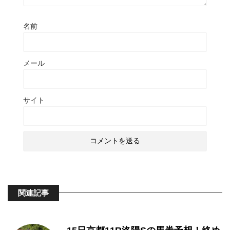
名前
メール
サイト
関連記事