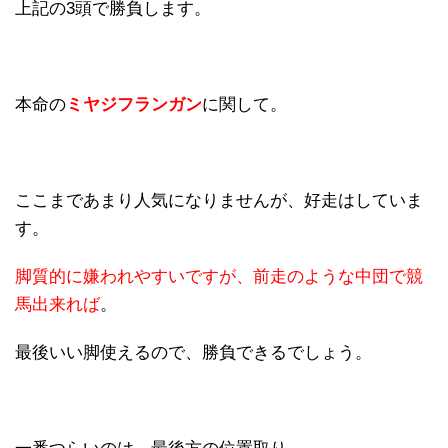
上記の3頭で勝負します。
本命の
ミヤジフランガン
に関して。
ここまであまり人気になりませんが、好走はしていま
す。
脚質的に嫌われやすいですが、前走のような中団で競
馬出来れば
。
最後いい脚使えるので、勝負できるでしょう。