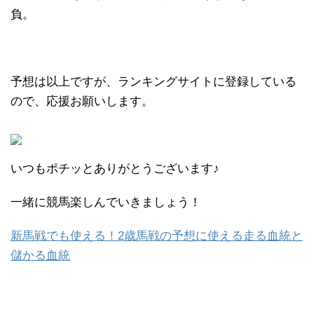
負。
予想は以上ですが、ランキングサイトに登録している
ので、応援お願いします。
いつもポチッとありがとうございます♪
一緒に競馬楽しんでいきましょう！
新馬戦でも使える！2歳馬戦の予想に使える走る血統と
儲かる血統