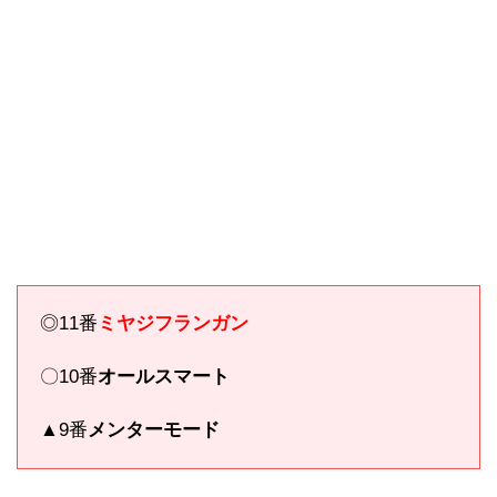
◎11番
ミヤジフランガン
〇10番
オールスマート
▲9番
メンターモード