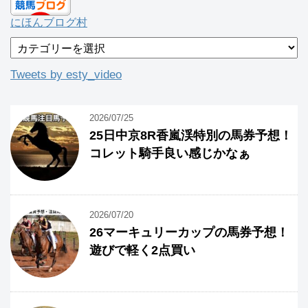
にほんブログ村
ジ
ャ
ン
Tweets by esty_video
ル
2026/07/25
25日中京8R香嵐渓特別の馬券予想！
コレット騎手良い感じかなぁ
2026/07/20
26マーキュリーカップの馬券予想！
遊びで軽く2点買い