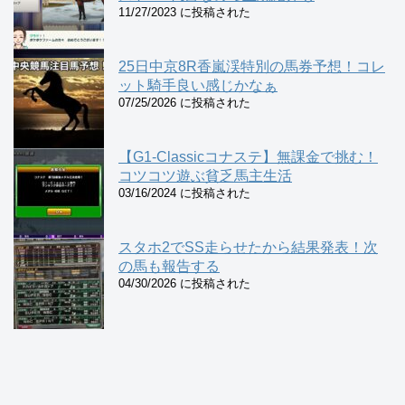
11/27/2023 に投稿された
25日中京8R香嵐渓特別の馬券予想！コレ
ット騎手良い感じかなぁ
07/25/2026 に投稿された
【G1-Classicコナステ】無課金で挑む！
コツコツ遊ぶ貧乏馬主生活
03/16/2024 に投稿された
スタホ2でSS走らせたから結果発表！次
の馬も報告する
04/30/2026 に投稿された