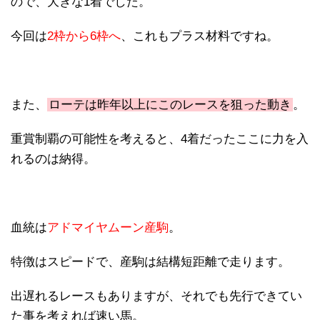
ので、大きな1着でした。
今回は
2枠から6枠へ
、これもプラス材料ですね。
また、
ローテは昨年以上にこのレースを狙った動き
。
重賞制覇の可能性を考えると、4着だったここに力を入
れるのは納得。
血統は
アドマイヤムーン産駒
。
特徴はスピードで、産駒は結構短距離で走ります。
出遅れるレースもありますが、それでも先行できてい
た事を考えれば速い馬。