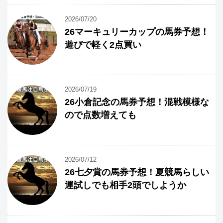
2026/07/20
26マーキュリーカップの馬券予想！
遊びで軽く2点買い
2026/07/19
26小倉記念の馬券予想！混戦模様な
ので点数増えても
2026/07/12
26七夕賞の馬券予想！夏競馬らしい
運試しでも相手2頭でしようか