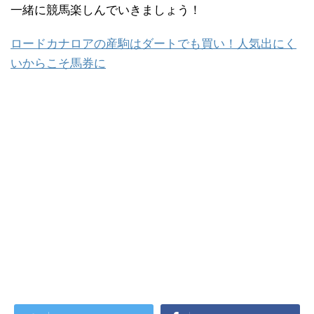
一緒に競馬楽しんでいきましょう！
ロードカナロアの産駒はダートでも買い！人気出にく
いからこそ馬券に