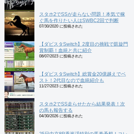
スタホ2でSSが走らない問題！本気で稼
ぐ馬を作りたい人はSWBC2回で判断
07/30/2020 に投稿された
【ダビスタSwitch】2度目の挑戦で凱旋門
賞制覇！血統と共に紹介
08/07/2023 に投稿された
【ダビスタSwitch】総賞金20億越えでベ
スト！2代目なので血統紹介も
11/27/2023 に投稿された
スタホ2でSS走らせたから結果発表！次
の馬も報告する
04/30/2026 に投稿された
25日中京8R香嵐渓特別の馬券予想！コレ