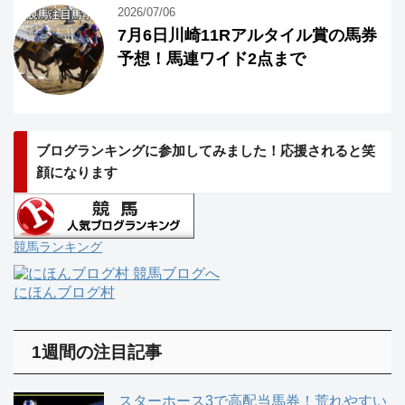
2026/07/06
7月6日川崎11Rアルタイル賞の馬券
予想！馬連ワイド2点まで
ブログランキングに参加してみました！応援されると笑
顔になります
競馬ランキング
にほんブログ村
1週間の注目記事
スターホース3で高配当馬券！荒れやすい