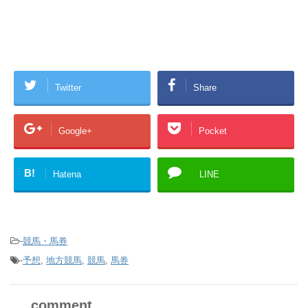
Twitter
Share
Google+
Pocket
B!
Hatena
LINE
-
競馬・馬券
-
予想
,
地方競馬
,
競馬
,
馬券
comment