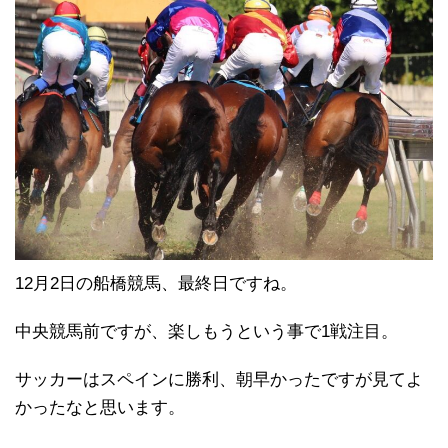
12月2日の船橋競馬、最終日ですね。
中央競馬前ですが、楽しもうという事で1戦注目。
サッカーはスペインに勝利、朝早かったですが見てよ
かったなと思います。