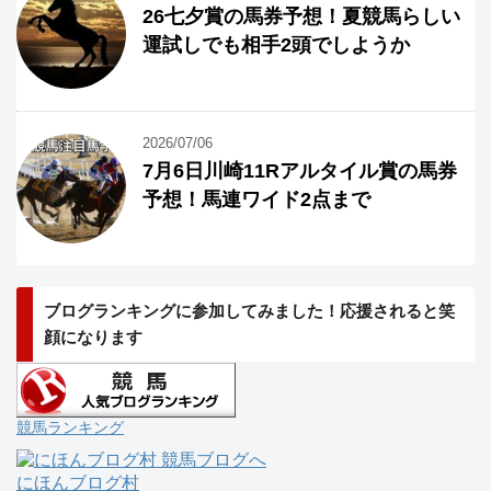
26七夕賞の馬券予想！夏競馬らしい
運試しでも相手2頭でしようか
2026/07/06
7月6日川崎11Rアルタイル賞の馬券
予想！馬連ワイド2点まで
ブログランキングに参加してみました！応援されると笑
顔になります
競馬ランキング
にほんブログ村