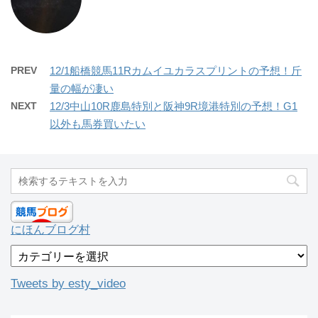
PREV
12/1船橋競馬11Rカムイユカラスプリントの予想！斤
量の幅が凄い
NEXT
12/3中山10R鹿島特別と阪神9R境港特別の予想！G1
以外も馬券買いたい
にほんブログ村
ジ
ャ
ン
Tweets by esty_video
ル