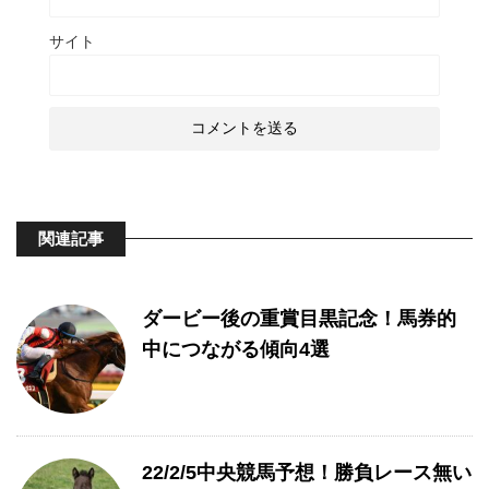
サイト
関連記事
ダービー後の重賞目黒記念！馬券的
中につながる傾向4選
22/2/5中央競馬予想！勝負レース無い