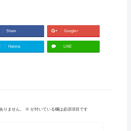
Share
Google+
!
Hatena
LINE
ありません。
※
が付いている欄は必須項目です