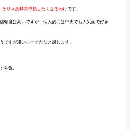
、そりゃあ騎乗依頼したくなるわけ
です。
信頼度は高いですが、個人的には中央でも人気面で好き
うですが凄いローテだなと感じます。
mで勝負。