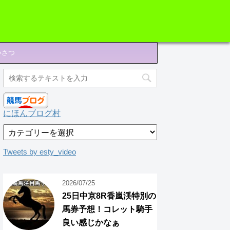
いさつ
にほんブログ村
ジ
ャ
ン
Tweets by esty_video
ル
2026/07/25
25日中京8R香嵐渓特別の
馬券予想！コレット騎手
良い感じかなぁ