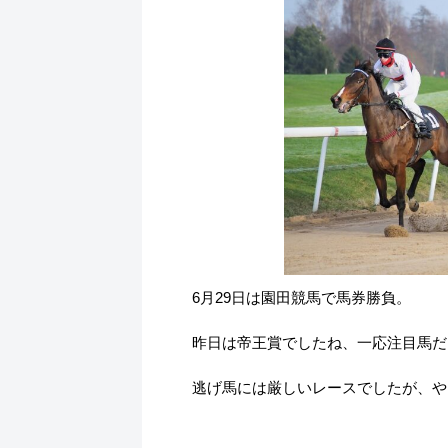
6月29日は園田競馬で馬券勝負。
昨日は帝王賞でしたね、一応注目馬だ
逃げ馬には厳しいレースでしたが、や