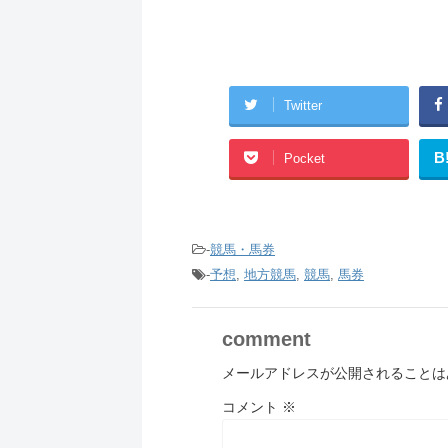
Twitter
B
Pocket
-
競馬・馬券
-
予想
,
地方競馬
,
競馬
,
馬券
comment
メールアドレスが公開されることは
コメント
※