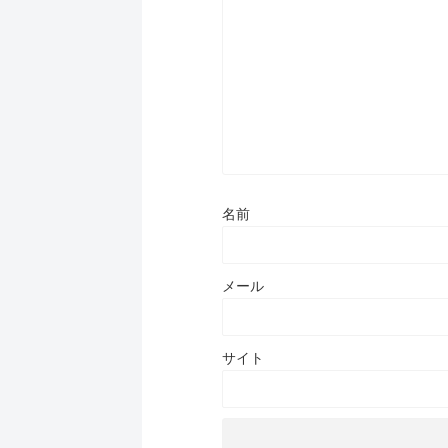
名前
メール
サイト