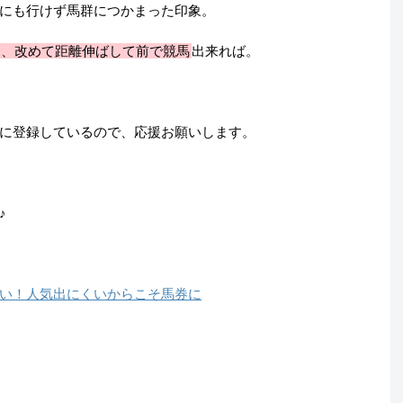
にも行けず馬群につかまった印象。
し、改めて距離伸ばして前で競馬
出来れば。
に登録しているので、応援お願いします。
♪
い！人気出にくいからこそ馬券に