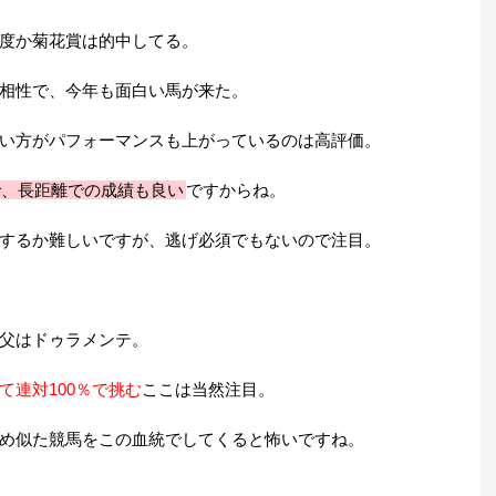
度か菊花賞は的中してる。
相性で、今年も面白い馬が来た。
い方がパフォーマンスも上がっているのは高評価。
で、長距離での成績も良い
ですからね。
するか難しいですが、逃げ必須でもないので注目。
父はドゥラメンテ。
連対100％で挑む
ここは当然注目。
め似た競馬をこの血統でしてくると怖いですね。