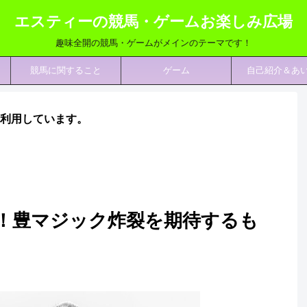
エスティーの競馬・ゲームお楽しみ広場
趣味全開の競馬・ゲームがメインのテーマです！
競馬に関すること
ゲーム
自己紹介＆あ
利用しています。
想！豊マジック炸裂を期待するも