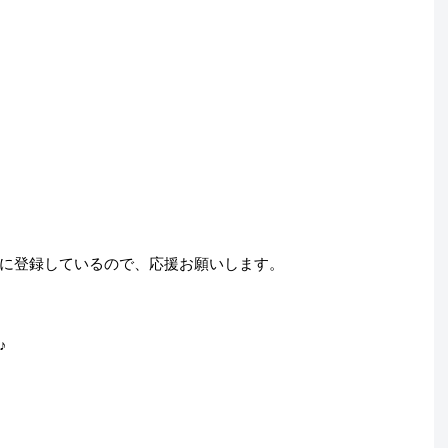
に登録しているので、応援お願いします。
♪