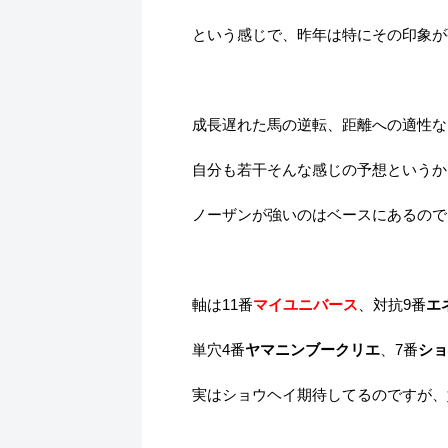
という感じで、昨年は特にその印象が
成長遅れた馬の逆転、距離への適性な
自分も若干そんな感じの予想というか
ノーザンが強いのはベースにあるので
軸は11番
マイユニバース
、対抗9番
エ
単穴4番
ヤマニンブークリエ
、7番
ショ
実はショウヘイ期待してるのですが、