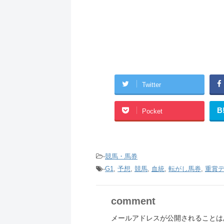
Twitter
B
Pocket
-
競馬・馬券
-
G1
,
予想
,
競馬
,
血統
,
転がし馬券
,
重賞
comment
メールアドレスが公開されることは