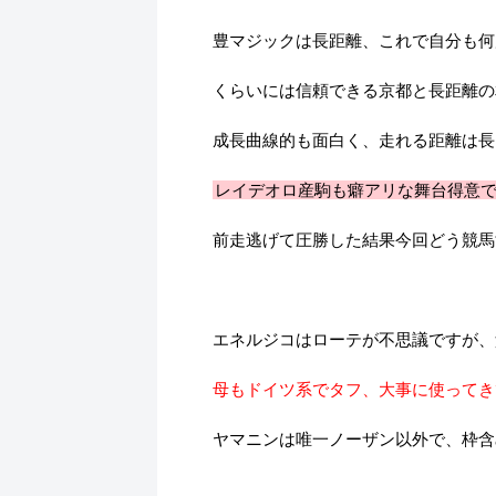
豊マジックは長距離、これで自分も何
くらいには信頼できる京都と長距離の
成長曲線的も面白く、走れる距離は長
レイデオロ産駒も癖アリな舞台得意
前走逃げて圧勝した結果今回どう競馬
エネルジコはローテが不思議ですが、
母もドイツ系でタフ、大事に使ってきて
ヤマニンは唯一ノーザン以外で、枠含