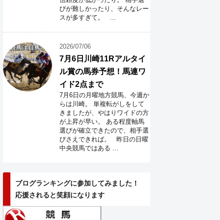
びが難しかったり、そんなレー
スが多すぎて。 ...
2026/07/06
7月6日川崎11Rアルタイ
ル賞の馬券予想！馬連ワ
イド2点まで
7月6日の月曜地方競馬、今週か
らは川崎。 単複転がしをして
きましたが、やはりワイドの方
が上昇が早い。 ある程度軸馬
選びが確立できたので、相手選
びさえできれば。 昨日の日曜
中央競馬ではある ...
ブログランキングに参加してみました！
応援されると笑顔になります