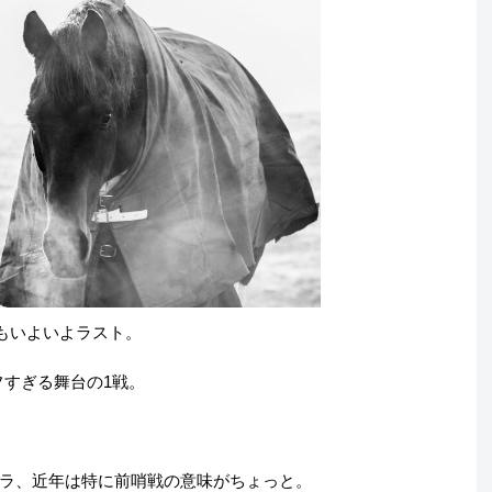
クもいよいよラスト。
フすぎる舞台の1戦。
ラ、近年は特に前哨戦の意味がちょっと。