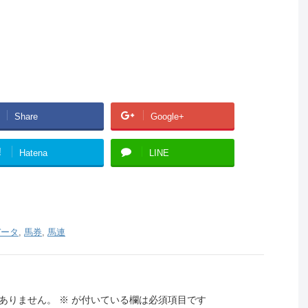
Share
Google+
!
Hatena
LINE
データ
,
馬券
,
馬連
ありません。
※
が付いている欄は必須項目です