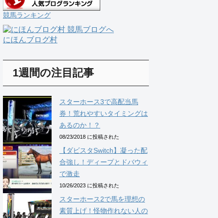
競馬ランキング
にほんブログ村
1週間の注目記事
スターホース3で高配当馬
券！荒れやすいタイミングは
あるのか！？
08/23/2018 に投稿された
【ダビスタSwitch】凝った配
合強し！ディープとドバウィ
で激走
10/26/2023 に投稿された
スターホース2で馬を理想の
素質上げ！怪物作れない人の