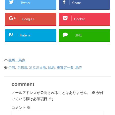
Twitter
Share
Google+
Pocket
B!
Hatena
LINE
-
競馬・馬券
-
予想
,
予想法
,
次走注目馬
,
競馬
,
重賞データ
,
馬券
comment
メールアドレスが公開されることはありません。
※
が付
いている欄は必須項目です
コメント
※