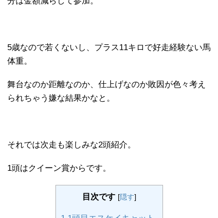
分は金額減らして参加。
5歳なので若くないし、プラス11キロで好走経験ない馬
体重。
舞台なのか距離なのか、仕上げなのか敗因が色々考え
られちゃう嫌な結果かなと。
それでは次走も楽しみな2頭紹介。
1頭はクイーン賞からです。
目次です
[
隠す
]