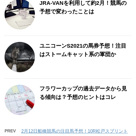
JRA-VANを利用して約2月！競馬の
予想で変わったことは
ユニコーンS2021の馬券予想！注目
はストームキャット系の軍団か
フラワーカップの過去データから見
る傾向は？予想のヒントはコレ
PREV
2月12日船橋競馬の注目馬予想！10R松戸スプリント