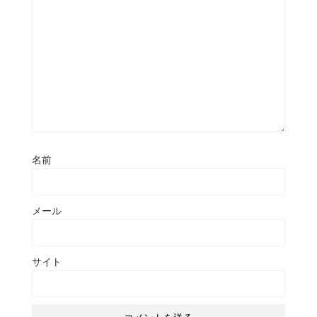
名前
メール
サイト