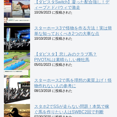
【ダビスタSwitch】凝った配合強し！デ
ィープとドバウィで激走
10/26/2023 に投稿された
スターホース3で怪物を作る方法！実は簡
単な知っておくべき2つの大事な点
10/10/2018 に投稿された
【ダビスタ】悲しみのクラブ馬？
PIVOTALは素晴らしい種牡馬
05/01/2023 に投稿された
スターホース2で馬を理想の素質上げ！怪
物作れない人の参考に
08/13/2018 に投稿された
スタホ2でSSが走らない問題！本気で稼
ぐ馬を作りたい人はSWBC2回で判断
07/30/2020 に投稿された