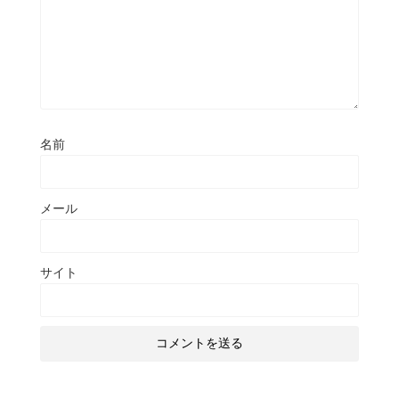
名前
メール
サイト