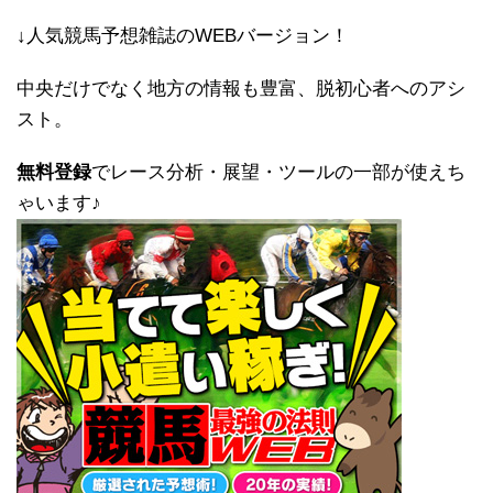
↓人気競馬予想雑誌のWEBバージョン！
中央だけでなく地方の情報も豊富、脱初心者へのアシ
スト。
無料登録
でレース分析・展望・ツールの一部が使えち
ゃいます♪