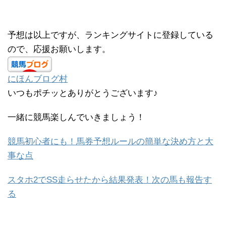
予想は以上ですが、ランキングサイトに登録している
ので、応援お願いします。
にほんブログ村
いつもポチッとありがとうございます♪
一緒に競馬楽しんでいきましょう！
競馬初心者にも！馬券予想ルールの簡単な決め方と大
事な点
スタホ2でSS走らせたから結果発表！次の馬も報告す
る