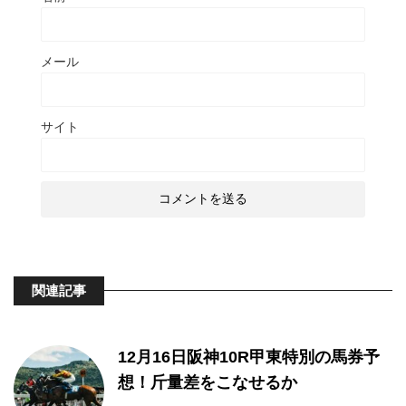
メール
サイト
関連記事
12月16日阪神10R甲東特別の馬券予
想！斤量差をこなせるか