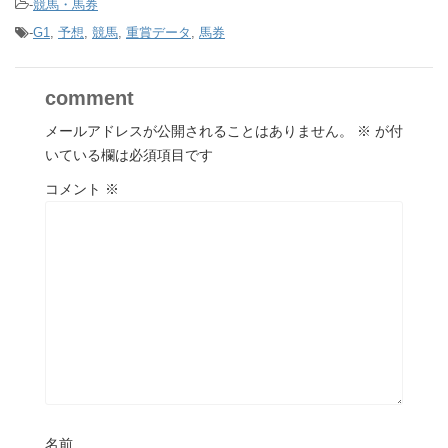
-
競馬・馬券
-
G1
,
予想
,
競馬
,
重賞データ
,
馬券
comment
メールアドレスが公開されることはありません。
※
が付
いている欄は必須項目です
コメント
※
名前