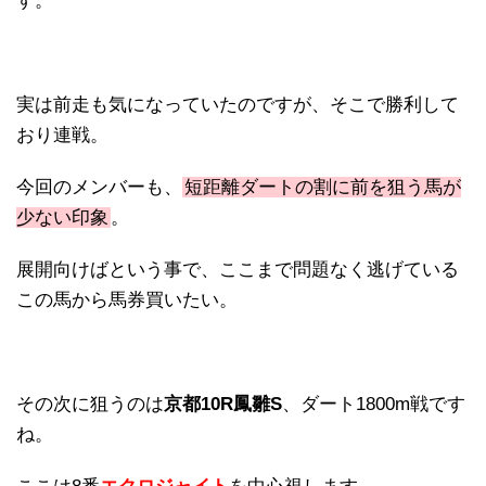
す。
実は前走も気になっていたのですが、そこで勝利して
おり連戦。
今回のメンバーも、
短距離ダートの割に前を狙う馬が
少ない印象
。
展開向けばという事で、ここまで問題なく逃げている
この馬から馬券買いたい。
その次に狙うのは
京都10R鳳雛S
、ダート1800m戦です
ね。