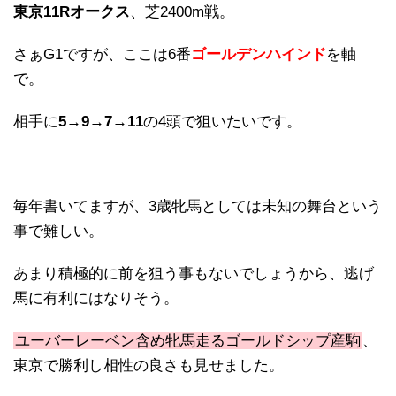
東京11Rオークス
、芝2400m戦。
さぁG1ですが、ここは6番
ゴールデンハインド
を軸
で。
相手に
5→9→7→11
の4頭で狙いたいです。
毎年書いてますが、3歳牝馬としては未知の舞台という
事で難しい。
あまり積極的に前を狙う事もないでしょうから、逃げ
馬に有利にはなりそう。
ユーバーレーベン含め牝馬走るゴールドシップ産駒
、
東京で勝利し相性の良さも見せました。