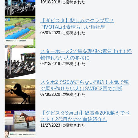
10/10/2018 に投稿された
【ダビスタ】悲しみのクラブ馬？
PIVOTALは素晴らしい種牡馬
05/01/2023 に投稿された
スターホース2で馬を理想の素質上げ！怪
物作れない人の参考に
08/13/2018 に投稿された
スタホ2でSSが走らない問題！本気で稼
ぐ馬を作りたい人はSWBC2回で判断
07/30/2020 に投稿された
【ダビスタSwitch】総賞金20億越えでベ
スト！2代目なので血統紹介も
11/27/2023 に投稿された