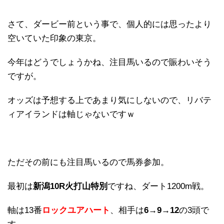
さて、ダービー前という事で、個人的には思ったより
空いていた印象の東京。
今年はどうでしょうかね、注目馬いるので賑わいそう
ですが。
オッズは予想する上であまり気にしないので、リバテ
ィアイランドは軸じゃないですｗ
ただその前にも注目馬いるので馬券参加。
最初は
新潟10R火打山特別
ですね、ダート1200m戦。
軸は13番
ロックユアハート
、相手は
6→9→12
の3頭で