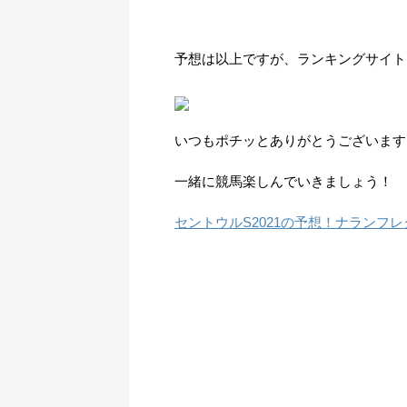
予想は以上ですが、ランキングサイト
いつもポチッとありがとうございます
一緒に競馬楽しんでいきましょう！
セントウルS2021の予想！ナランフ