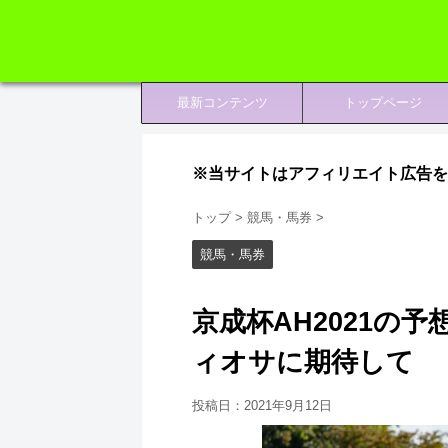
最新コンテンツ
トップページ
※当サイトはアフィリエイト広告を
トップ
>
競馬・馬券
>
競馬・馬券
京成杯AH2021の
ィオサに期待して
投稿日：
2021年9月12日