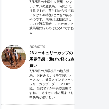
7月25日の土曜中央競馬、いよ
いよマジの夏競馬。 時間がね
注意ですが、前半戦から後半戦
にかけて3時間ほど空きのある
やつです。 札幌は比較的涼し
いので通常運転、これが無いと
競馬場に行くのはだるいですね
ｗ ...
2026/07/20
26マーキュリーカップの
馬券予想！遊びで軽く2点
買い
7月20日の月曜祝日の地方競
馬。 お休みという事で良いレ
ースあり、盛岡メインでマーキ
ュリーカップ、ダート2000m
戦。 当然ですが中央交流戦で
すね。 さすがに地方馬よりも
中央馬が強いとい ...