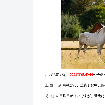
この記事では、
2021京成杯AH
の予想
土曜日は新馬戦含め、重賞も的中と好
そのぶん日曜日が怖いですが、新馬は