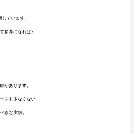
。
開しています。
て参考になれば♪
癖があります。
ースも少なくない。
ぺきな実績。