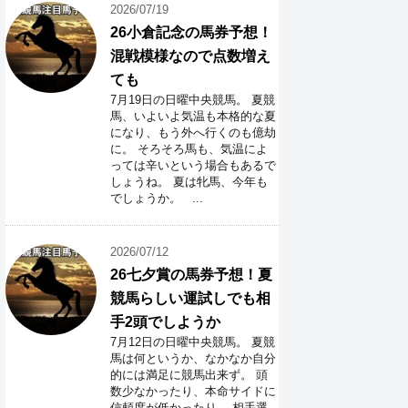
2026/07/19
26小倉記念の馬券予想！
混戦模様なので点数増え
ても
7月19日の日曜中央競馬。 夏競
馬、いよいよ気温も本格的な夏
になり、もう外へ行くのも億劫
に。 そろそろ馬も、気温によ
っては辛いという場合もあるで
しょうね。 夏は牝馬、今年も
でしょうか。 ...
2026/07/12
26七夕賞の馬券予想！夏
競馬らしい運試しでも相
手2頭でしようか
7月12日の日曜中央競馬。 夏競
馬は何というか、なかなか自分
的には満足に競馬出来ず。 頭
数少なかったり、本命サイドに
信頼度が低かったり。 相手選