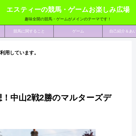
エスティーの競馬・ゲームお楽しみ広場
趣味全開の競馬・ゲームがメインのテーマです！
競馬に関すること
ゲーム
自己紹介＆あ
利用しています。
予想！中山2戦2勝のマルターズデ