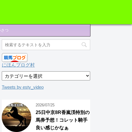
いさつ
にほんブログ村
ジ
ャ
ン
Tweets by esty_video
ル
2026/07/25
25日中京8R香嵐渓特別の
馬券予想！コレット騎手
良い感じかなぁ