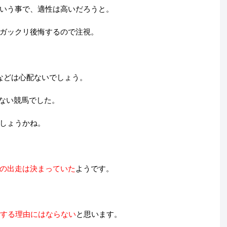
いう事で、適性は高いだろうと。
ガックリ後悔するので注視。
などは心配ないでしょう。
のない競馬でした。
しょうかね。
の出走は決まっていた
ようです。
価する理由にはならない
と思います。