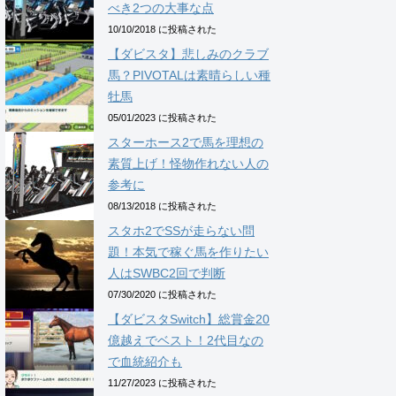
べき2つの大事な点
10/10/2018 に投稿された
【ダビスタ】悲しみのクラブ
馬？PIVOTALは素晴らしい種
牡馬
05/01/2023 に投稿された
スターホース2で馬を理想の
素質上げ！怪物作れない人の
参考に
08/13/2018 に投稿された
スタホ2でSSが走らない問
題！本気で稼ぐ馬を作りたい
人はSWBC2回で判断
07/30/2020 に投稿された
【ダビスタSwitch】総賞金20
億越えでベスト！2代目なの
で血統紹介も
11/27/2023 に投稿された