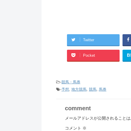
Twitter
B
Pocket
-
競馬・馬券
-
予想
,
地方競馬
,
競馬
,
馬券
comment
メールアドレスが公開されることは
コメント
※