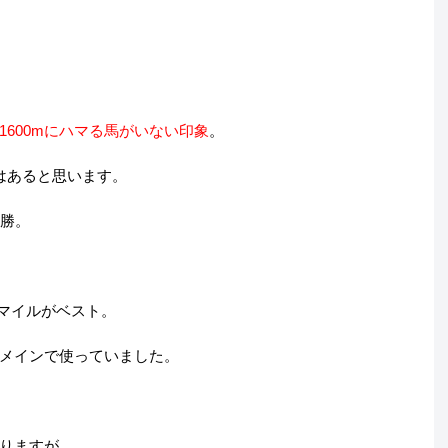
1600mにハマる馬がいない印象
。
はあると思います。
3勝。
マイルがベスト。
をメインで使っていました。
りますが。