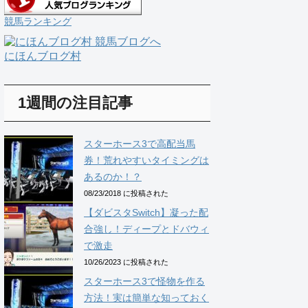
競馬ランキング
にほんブログ村
1週間の注目記事
スターホース3で高配当馬
券！荒れやすいタイミングは
あるのか！？
08/23/2018 に投稿された
【ダビスタSwitch】凝った配
合強し！ディープとドバウィ
で激走
10/26/2023 に投稿された
スターホース3で怪物を作る
方法！実は簡単な知っておく