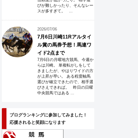
びが難しかったり、そんなレー
スが多すぎて。 ...
2026/07/06
7月6日川崎11Rアルタイ
ル賞の馬券予想！馬連ワ
イド2点まで
7月6日の月曜地方競馬、今週か
らは川崎。 単複転がしをして
きましたが、やはりワイドの方
が上昇が早い。 ある程度軸馬
選びが確立できたので、相手選
びさえできれば。 昨日の日曜
中央競馬ではある ...
ブログランキングに参加してみました！
応援されると笑顔になります