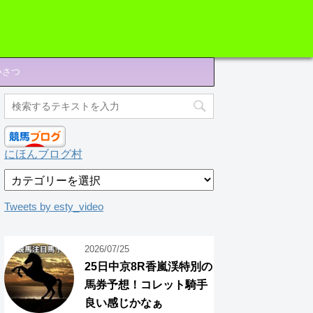
いさつ
にほんブログ村
ジ
ャ
ン
Tweets by esty_video
ル
2026/07/25
25日中京8R香嵐渓特別の
馬券予想！コレット騎手
良い感じかなぁ