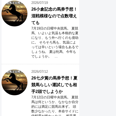
2026/07/19
26小倉記念の馬券予想！
混戦模様なので点数増え
ても
7月19日の日曜中央競馬。 夏競
馬、いよいよ気温も本格的な夏
になり、もう外へ行くのも億劫
に。 そろそろ馬も、気温によ
っては辛いという場合もあるで
しょうね。 夏は牝馬、今年も
でしょうか。 ...
2026/07/12
26七夕賞の馬券予想！夏
競馬らしい運試しでも相
手2頭でしようか
7月12日の日曜中央競馬。 夏競
馬は何というか、なかなか自分
的には満足に競馬出来ず。 頭
数少なかったり、本命サイドに
信頼度が低かったり。 相手選