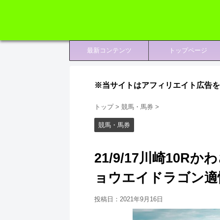
最新コンテンツ
トップページ
※当サイトはアフィリエイト広告を
トップ
>
競馬・馬券
>
競馬・馬券
21/9/17川崎10
ョウエイドラゴン適
投稿日：
2021年9月16日