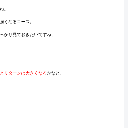
ね。
が強くなるコース。
っかり見ておきたいですね。
とリターンは大きくなる
かなと。