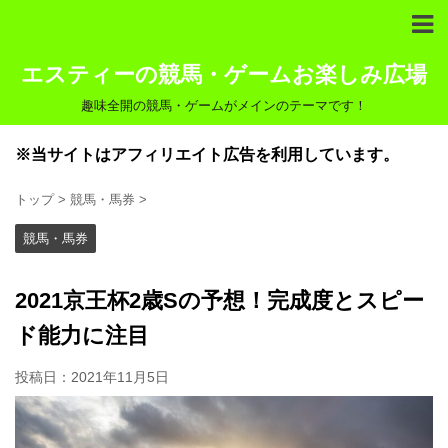
エスティーの競馬・ゲームお楽しみ広場
趣味全開の競馬・ゲームがメインのテーマです！
※当サイトはアフィリエイト広告を利用しています。
トップ
>
競馬・馬券
>
競馬・馬券
2021京王杯2歳Sの予想！完成度とスピー
ド能力に注目
投稿日：
2021年11月5日