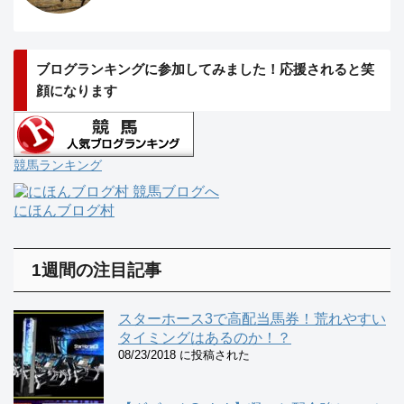
ブログランキングに参加してみました！応援されると笑
顔になります
競馬ランキング
にほんブログ村
1週間の注目記事
スターホース3で高配当馬券！荒れやすい
タイミングはあるのか！？
08/23/2018 に投稿された