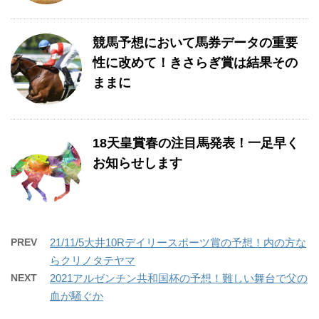
競馬予想において馬券データの重要
性に改めて！きさらぎ賞は結果その
ままに
18天皇賞春の注目馬発表！一足早く
お知らせします
PREV
21/11/5大井10Rデイリースポーツ賞の予想！内の方な
らクリノタテヤマ
NEXT
2021アルゼンチン共和国杯の予想！難しい舞台で父の
血が騒ぐか