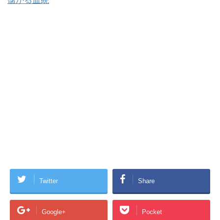
儲かる血統
Twitter
Share
Google+
Pocket