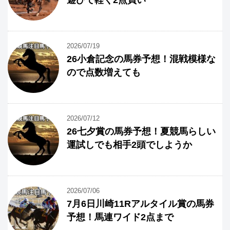
遊びで軽く2点買い
2026/07/19
26小倉記念の馬券予想！混戦模様な
ので点数増えても
2026/07/12
26七夕賞の馬券予想！夏競馬らしい
運試しでも相手2頭でしようか
2026/07/06
7月6日川崎11Rアルタイル賞の馬券
予想！馬連ワイド2点まで