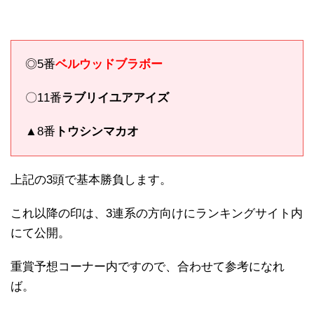
◎5番
ベルウッドブラボー
〇11番
ラブリイユアアイズ
▲8番
トウシンマカオ
上記の3頭で基本勝負します。
これ以降の印は、3連系の方向けにランキングサイト内
にて公開。
重賞予想コーナー内ですので、合わせて参考になれ
ば。