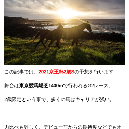
この記事では、
2021京王杯2歳S
の予想を行います。
舞台は
東京競馬場芝1400m
で行われるG2レース。
2歳限定という事で、多くの馬はキャリアが浅い。
力比べも難しく、デビュー前からの期待度などでもオ