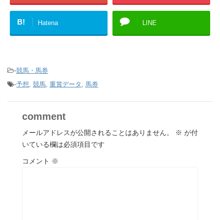
B!
Hatena
LINE
-
競馬・馬券
-
予想
,
競馬
,
重賞データ
,
馬券
comment
メールアドレスが公開されることはありません。
※
が付
いている欄は必須項目です
コメント
※