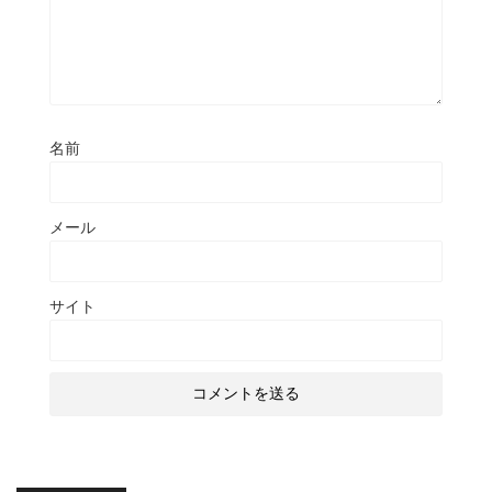
名前
メール
サイト