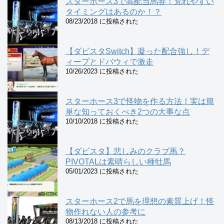
スターホース3で高配当馬券！荒れやすい
タイミングはあるのか！？
08/23/2018 に投稿された
【ダビスタSwitch】凝った配合強し！デ
ィープとドバウィで激走
10/26/2023 に投稿された
スターホース3で怪物を作る方法！実は簡
単な知っておくべき2つの大事な点
10/10/2018 に投稿された
【ダビスタ】悲しみのクラブ馬？
PIVOTALは素晴らしい種牡馬
05/01/2023 に投稿された
スターホース2で馬を理想の素質上げ！怪
物作れない人の参考に
08/13/2018 に投稿された