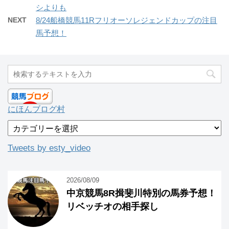
シよりも
NEXT
8/24船橋競馬11Rフリオーソレジェンドカップの注目
馬予想！
にほんブログ村
ジ
ャ
ン
Tweets by esty_video
ル
2026/08/09
中京競馬8R揖斐川特別の馬券予想！
リベッチオの相手探し