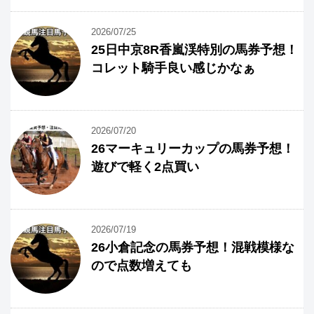
2026/07/25
25日中京8R香嵐渓特別の馬券予想！
コレット騎手良い感じかなぁ
2026/07/20
26マーキュリーカップの馬券予想！
遊びで軽く2点買い
2026/07/19
26小倉記念の馬券予想！混戦模様な
ので点数増えても