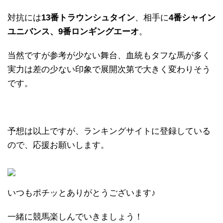
対抗には
13番トラウンシュタイン
、相手に
4番シャイン
ユニバンス、9番ロンギングエーオ
。
当然ですが参考が少ない舞台、血統もタフな馬が多く
実力は差の少ない印象で展開次第で大きく変わりそう
です。
予想は以上ですが、ランキングサイトに登録している
ので、応援お願いします。
いつもポチッとありがとうございます♪
一緒に競馬楽しんでいきましょう！