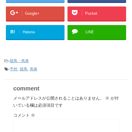
Google+
Pocket
B!
Hatena
LINE
-
競馬・馬券
-
予想
,
競馬
,
馬券
comment
メールアドレスが公開されることはありません。
※
が付
いている欄は必須項目です
コメント
※