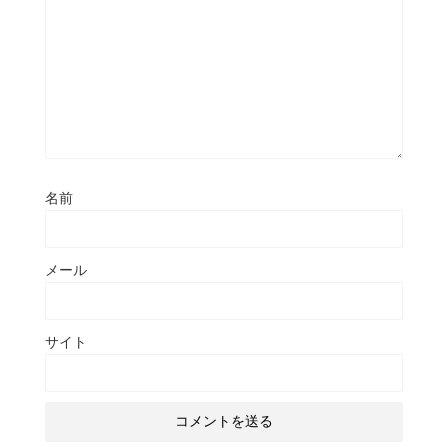
名前
メール
サイト