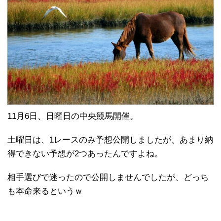
11月6日、日曜日の中央競馬開催。
土曜日は、1レースのみ予想公開しましたが、あまり納
得できない予想が2つあったんですよね。
相手選びで迷ったので公開しませんでしたが、どっち
も本命来るというｗ