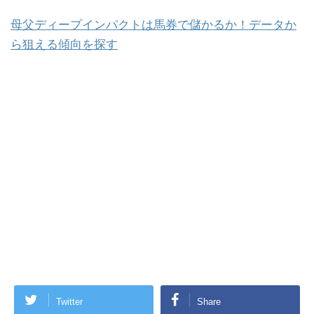
母父ディープインパクトは馬券で儲かるか！データか
ら狙える傾向を探す
Twitter
Share