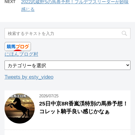
NEXT
2022武蔵野Sの馬券予想！フルデプスリーダーが妙味
感じる
にほんブログ村
ジ
ャ
ン
Tweets by esty_video
ル
2026/07/25
25日中京8R香嵐渓特別の馬券予想！
コレット騎手良い感じかなぁ