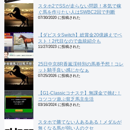
スタホ2でSSが走らない問題！本気で稼
ぐ馬を作りたい人はSWBC2回で判断
07/30/2020 に投稿された
【ダビスタSwitch】総賞金20億越えでベ
スト！2代目なので血統紹介も
11/27/2023 に投稿された
25日中京8R香嵐渓特別の馬券予想！コレ
ット騎手良い感じかなぁ
07/25/2026 に投稿された
【G1-Classicコナステ】無課金で挑む！
コツコツ遊ぶ貧乏馬主生活
03/16/2024 に投稿された
スタホで勝てない人あるある！メダルが
無くなる馬が弱い人のクセ