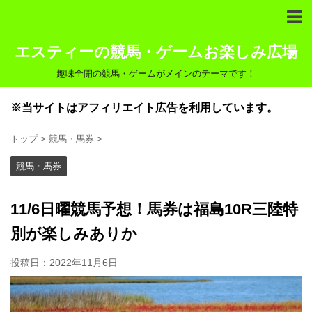
エスティーの競馬・ゲームお楽しみ広場
趣味全開の競馬・ゲームがメインのテーマです！
※当サイトはアフィリエイト広告を利用しています。
トップ
>
競馬・馬券
>
競馬・馬券
11/6日曜競馬予想！馬券は福島10R三陸特
別が楽しみありか
投稿日：
2022年11月6日