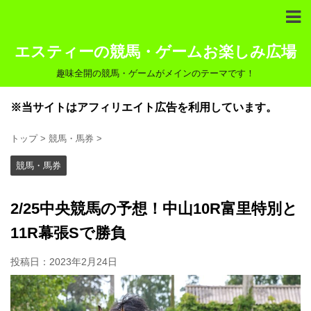
エスティーの競馬・ゲームお楽しみ広場
趣味全開の競馬・ゲームがメインのテーマです！
※当サイトはアフィリエイト広告を利用しています。
トップ
>
競馬・馬券
>
競馬・馬券
2/25中央競馬の予想！中山10R富里特別と
11R幕張Sで勝負
投稿日：
2023年2月24日