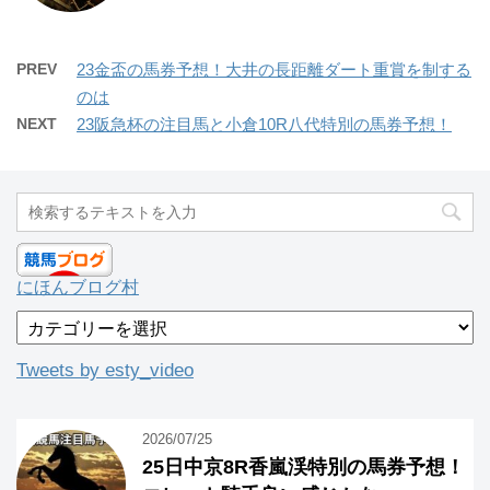
PREV
23金盃の馬券予想！大井の長距離ダート重賞を制する
のは
NEXT
23阪急杯の注目馬と小倉10R八代特別の馬券予想！
にほんブログ村
ジ
ャ
ン
Tweets by esty_video
ル
2026/07/25
25日中京8R香嵐渓特別の馬券予想！