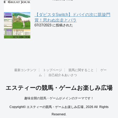
【ダビスタSwitch】ドバイの次に凱旋門
賞！思わぬ出走とパラ
07/27/2023 に投稿された
最新コンテンツ
トップページ
競馬に関すること
ゲー
ム
自己紹介＆あいさつ
エスティーの競馬・ゲームお楽しみ広場
趣味全開の競馬・ゲームがメインのテーマです！
Copyright© エスティーの競馬・ゲームお楽しみ広場 , 2026 All Rights
Reserved.