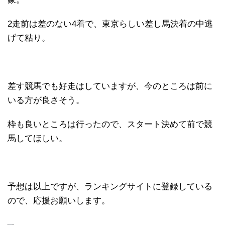
2走前は差のない4着で、東京らしい差し馬決着の中逃
げて粘り。
差す競馬でも好走はしていますが、今のところは前に
いる方が良さそう。
枠も良いところは行ったので、スタート決めて前で競
馬してほしい。
予想は以上ですが、ランキングサイトに登録している
ので、応援お願いします。