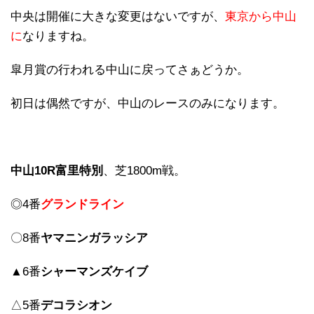
中央は開催に大きな変更はないですが、
東京から中山
に
なりますね。
皐月賞の行われる中山に戻ってさぁどうか。
初日は偶然ですが、中山のレースのみになります。
中山10R富里特別
、芝1800m戦。
◎4番
グランドライン
〇8番
ヤマニンガラッシア
▲6番
シャーマンズケイブ
△5番
デコラシオン