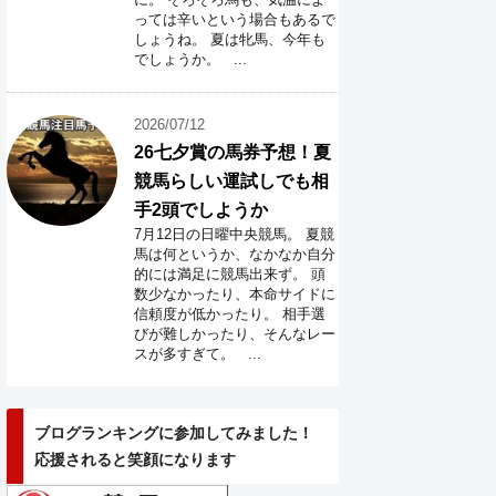
っては辛いという場合もあるで
しょうね。 夏は牝馬、今年も
でしょうか。 ...
2026/07/12
26七夕賞の馬券予想！夏
競馬らしい運試しでも相
手2頭でしようか
7月12日の日曜中央競馬。 夏競
馬は何というか、なかなか自分
的には満足に競馬出来ず。 頭
数少なかったり、本命サイドに
信頼度が低かったり。 相手選
びが難しかったり、そんなレー
スが多すぎて。 ...
ブログランキングに参加してみました！
応援されると笑顔になります