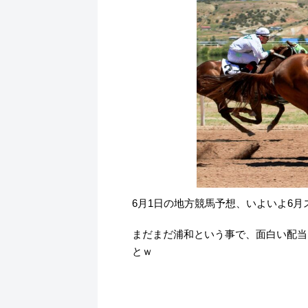
6月1日の地方競馬予想、いよいよ6月
まだまだ浦和という事で、面白い配当
とｗ