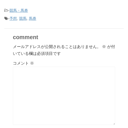
-
競馬・馬券
-
予想
,
競馬
,
馬券
comment
メールアドレスが公開されることはありません。
※
が付
いている欄は必須項目です
コメント
※