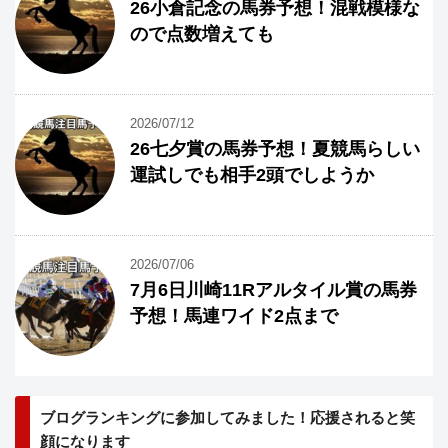
26小倉記念の馬券予想！混戦模様な
ので点数増えても
2026/07/12
26七夕賞の馬券予想！夏競馬らしい
運試しでも相手2頭でしようか
2026/07/06
7月6日川崎11Rアルタイル賞の馬券
予想！馬連ワイド2点まで
ブログランキングに参加してみました！応援されると笑
顔になります