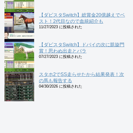
【ダビスタSwitch】総賞金20億越えでベ
スト！2代目なので血統紹介も
11/27/2023 に投稿された
【ダビスタSwitch】ドバイの次に凱旋門
賞！思わぬ出走とパラ
07/27/2023 に投稿された
スタホ2でSS走らせたから結果発表！次
の馬も報告する
04/30/2026 に投稿された