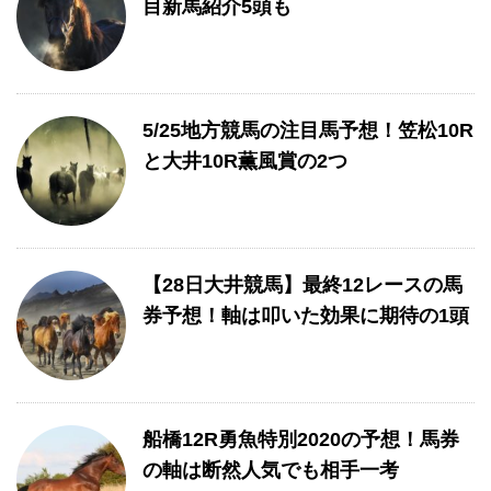
目新馬紹介5頭も
5/25地方競馬の注目馬予想！笠松10R
と大井10R薫風賞の2つ
【28日大井競馬】最終12レースの馬
券予想！軸は叩いた効果に期待の1頭
船橋12R勇魚特別2020の予想！馬券
の軸は断然人気でも相手一考