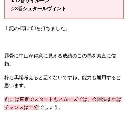
▲12番
サイルーン
☆8番
シュタールヴィント
上記の4頭に印を打ちました。
露骨に中山が得意に見える成績のこの馬を素直に信
頼。
枠も馬場考えると悪くないですね、能力も通用すると
思います。
前走は東京でスタートもスムーズでは、今回決まれば
チャンスは十分
でしょう。