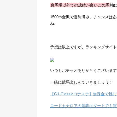
良馬場以外での成績が良いこの馬
軸
1500m金沢で勝利済み、チャンス
ね。
予想は以上ですが、ランキングサイト
いつもポチッとありがとうございます
一緒に競馬楽しんでいきましょう！
【G1-Classicコナステ】無課金
ロードカナロアの産駒はダートでも買