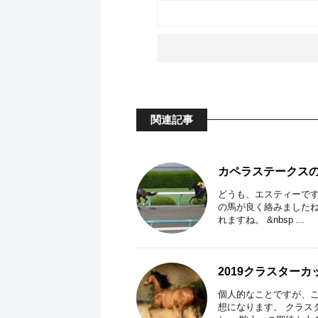
関連記事
カペラステークス
どうも、エスティーです
の馬が良く絡みましたね
れますね。 &nbsp ...
2019クラスター
個人的なことですが、
想になります。 クラス