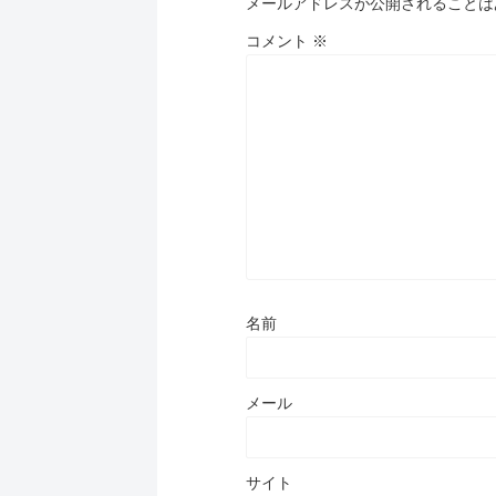
メールアドレスが公開されることは
コメント
※
名前
メール
サイト