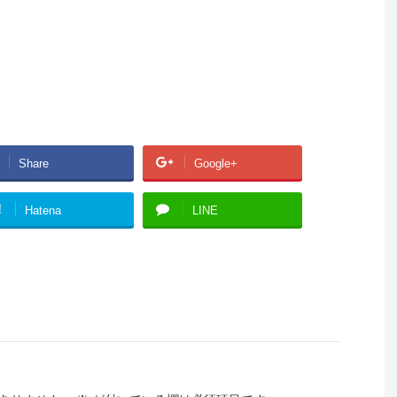
Share
Google+
!
Hatena
LINE