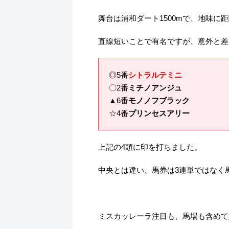
舞台は浦和ダート1500mで、地味に
直線短いことで有名ですが、意外と差
◎5番
シトラルテミニ
〇2番
ミチノアンジュ
▲6番
モノノフブラック
☆4番
プリンセスアリー
上記の4頭に印を打ちました。
中央とは違い、馬券は3連単ではなく
ミスカッレーラ注目も、馬場も含めて