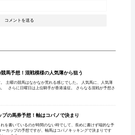
の競馬予想！混戦模様の人気薄から狙う
。 土曜の競馬はなかなか荒れる感じでした。 人気馬に、人気薄
。 さらに日曜日は上位騎手が香港遠征。 さらなる混戦が予想さ
カップの馬券予想！軸はコパノで決まり
これを書いているのが時間のない時でして、長めに書けず端的な予
ターカップの予想ですが、軸馬はコパノキッキングで決まりです