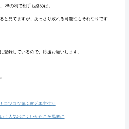
に、枠の利で相手も絡めば。
はあると見てますが、あっさり敗れる可能性もそれなりです
に登録しているので、応援お願いします。
♪
で挑む！コツコツ遊ぶ貧乏馬主生活
い！人気出にくいからこそ馬券に