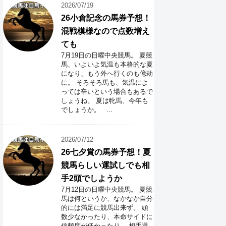
2026/07/19
26小倉記念の馬券予想！
混戦模様なので点数増え
ても
7月19日の日曜中央競馬。 夏競
馬、いよいよ気温も本格的な夏
になり、もう外へ行くのも億劫
に。 そろそろ馬も、気温によ
っては辛いという場合もあるで
しょうね。 夏は牝馬、今年も
でしょうか。 ...
2026/07/12
26七夕賞の馬券予想！夏
競馬らしい運試しでも相
手2頭でしようか
7月12日の日曜中央競馬。 夏競
馬は何というか、なかなか自分
的には満足に競馬出来ず。 頭
数少なかったり、本命サイドに
信頼度が低かったり。 相手選