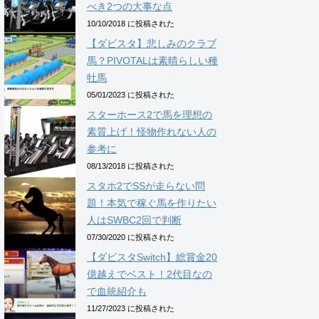
べき2つの大事な点
10/10/2018 に投稿された
【ダビスタ】悲しみのクラブ
馬？PIVOTALは素晴らしい種
牡馬
05/01/2023 に投稿された
スターホース2で馬を理想の
素質上げ！怪物作れない人の
参考に
08/13/2018 に投稿された
スタホ2でSSが走らない問
題！本気で稼ぐ馬を作りたい
人はSWBC2回で判断
07/30/2020 に投稿された
【ダビスタSwitch】総賞金20
億越えでベスト！2代目なの
で血統紹介も
11/27/2023 に投稿された