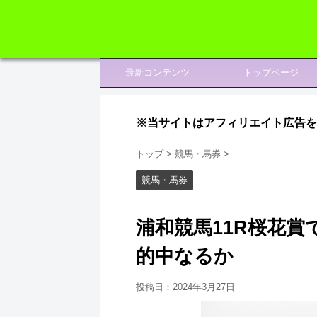
最新コンテンツ
トップページ
※当サイトはアフィリエイト広告を
トップ
>
競馬・馬券
>
競馬・馬券
浦和競馬11R桜花
的中なるか
投稿日：
2024年3月27日