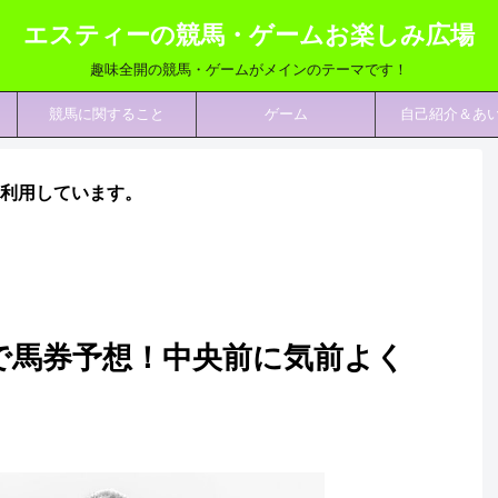
エスティーの競馬・ゲームお楽しみ広場
趣味全開の競馬・ゲームがメインのテーマです！
競馬に関すること
ゲーム
自己紹介＆あ
利用しています。
賞で馬券予想！中央前に気前よく