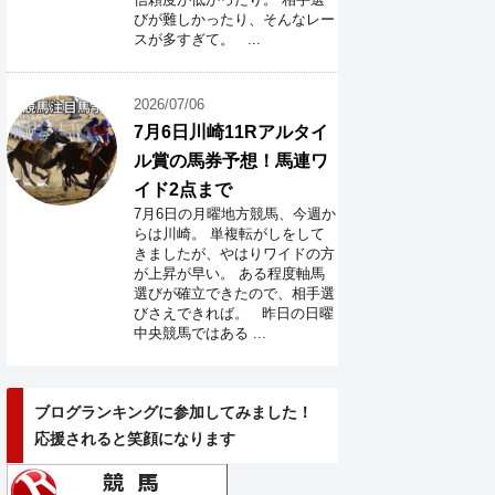
びが難しかったり、そんなレー
スが多すぎて。 ...
2026/07/06
7月6日川崎11Rアルタイ
ル賞の馬券予想！馬連ワ
イド2点まで
7月6日の月曜地方競馬、今週か
らは川崎。 単複転がしをして
きましたが、やはりワイドの方
が上昇が早い。 ある程度軸馬
選びが確立できたので、相手選
びさえできれば。 昨日の日曜
中央競馬ではある ...
ブログランキングに参加してみました！
応援されると笑顔になります