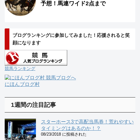
予想！馬連ワイド2点まで
ブログランキングに参加してみました！応援されると笑
顔になります
競馬ランキング
にほんブログ村
1週間の注目記事
スターホース3で高配当馬券！荒れやすい
タイミングはあるのか！？
08/23/2018 に投稿された