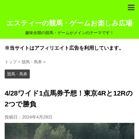
エスティーの競馬・ゲームお楽しみ広場
趣味全開の競馬・ゲームがメインのテーマです！
※当サイトはアフィリエイト広告を利用しています。
トップ
>
競馬・馬券
>
競馬・馬券
4/28ワイド1点馬券予想！東京4Rと12Rの
2つで勝負
投稿日：
2024年4月28日