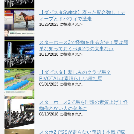
【ダビスタSwitch】凝った配合強し！デ
ィープとドバウィで激走
10/26/2023 に投稿された
スターホース3で怪物を作る方法！実は簡
単な知っておくべき2つの大事な点
10/10/2018 に投稿された
【ダビスタ】悲しみのクラブ馬？
PIVOTALは素晴らしい種牡馬
05/01/2023 に投稿された
スターホース2で馬を理想の素質上げ！怪
物作れない人の参考に
08/13/2018 に投稿された
スタホ2でSSが走らない問題！本気で稼