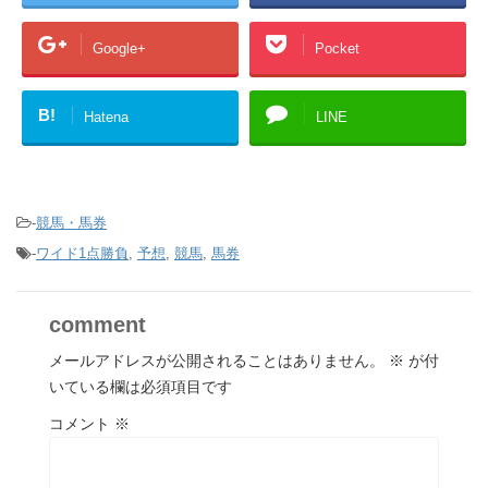
Google+
Pocket
B!
Hatena
LINE
-
競馬・馬券
-
ワイド1点勝負
,
予想
,
競馬
,
馬券
comment
メールアドレスが公開されることはありません。
※
が付
いている欄は必須項目です
コメント
※