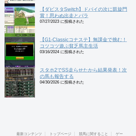
【ダビスタSwitch】ドバイの次に凱旋門
賞！思わぬ出走とパラ
07/27/2023 に投稿された
【G1-Classicコナステ】無課金で挑む！
コツコツ遊ぶ貧乏馬主生活
03/16/2024 に投稿された
スタホ2でSS走らせたから結果発表！次
の馬も報告する
04/30/2026 に投稿された
最新コンテンツ
トップページ
競馬に関すること
ゲー