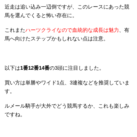
近走は追い込み一辺倒ですが、このレースにあった競
馬を選んでくると怖い存在に。
これまた
ハーツクライなので血統的な成長は魅力
、有
馬へ向けたステップかもしれない点は注意。
以下は
1番12番14番
の3頭に注目しました。
買い方は単勝やワイド1点、3連複などを推奨していま
す。
ルメール騎手が大外でどう競馬するか、これも楽しみ
ですね。