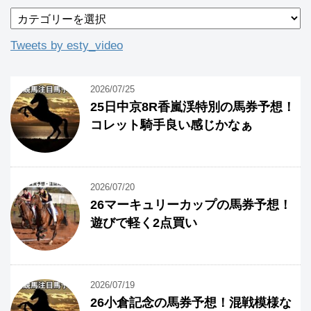
ジ
ャ
ン
Tweets by esty_video
ル
2026/07/25
25日中京8R香嵐渓特別の馬券予想！
コレット騎手良い感じかなぁ
2026/07/20
26マーキュリーカップの馬券予想！
遊びで軽く2点買い
2026/07/19
26小倉記念の馬券予想！混戦模様な