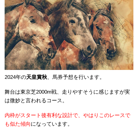
2024年の
天皇賞秋
、馬券予想を行います。
舞台は東京芝2000m戦、走りやすそうに感じますが実
は微妙と言われるコース。
内枠がスタート後有利な設計で、やはりこのレースで
も似た傾向
になっています。