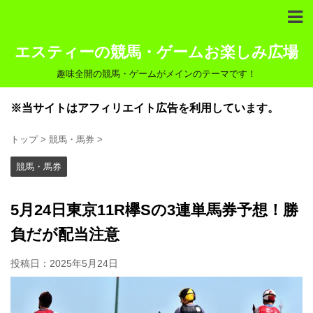
エスティーの競馬・ゲームお楽しみ広場
趣味全開の競馬・ゲームがメインのテーマです！
※当サイトはアフィリエイト広告を利用しています。
トップ
>
競馬・馬券
>
競馬・馬券
5月24日東京11R欅Sの3連単馬券予想！勝
負だが配当注意
投稿日：
2025年5月24日