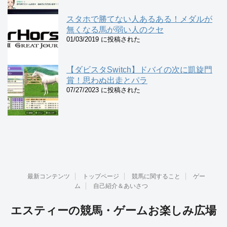
スタホで勝てない人あるある！メダルが
無くなる馬が弱い人のクセ
01/03/2019 に投稿された
【ダビスタSwitch】ドバイの次に凱旋門
賞！思わぬ出走とパラ
07/27/2023 に投稿された
最新コンテンツ
トップページ
競馬に関すること
ゲー
ム
自己紹介＆あいさつ
エスティーの競馬・ゲームお楽しみ広場