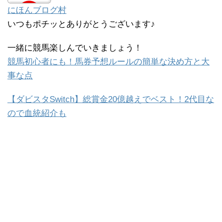
にほんブログ村
いつもポチッとありがとうございます♪
一緒に競馬楽しんでいきましょう！
競馬初心者にも！馬券予想ルールの簡単な決め方と大
事な点
【ダビスタSwitch】総賞金20億越えでベスト！2代目な
ので血統紹介も