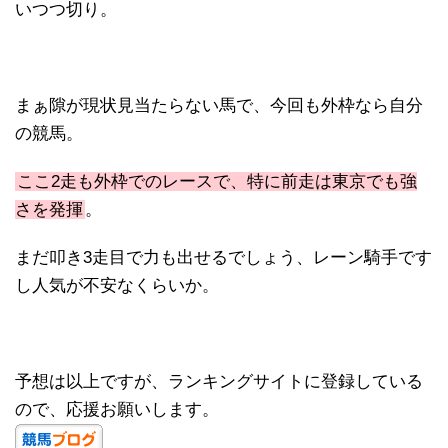
いつつ切り。
まぁ隙が現状見当たらない馬で、今回も外枠なら自分
の競馬。
ここ2走も外枠でのレースで、特に前走は東京でも強
さを発揮
。
まだ叩き3走目で力も出せるでしょう、レーン騎手です
し人気が不安なくらいか。
予想は以上ですが、ランキングサイトに登録している
ので、応援お願いします。