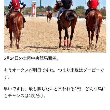
5月24日の土曜中央競馬開催。
もうオークスが明日ですね、つまり来週はダービーで
す。
早いですね、最も勝ちたいと言われる1戦、どんな馬に
もチャンスは1度だけ。