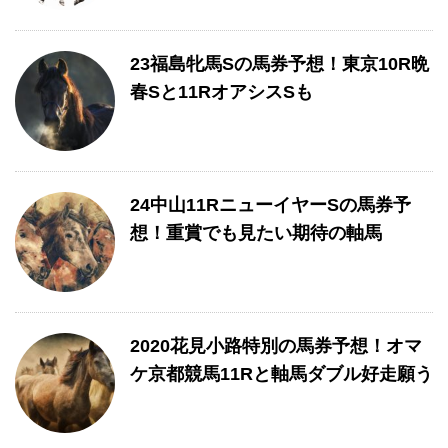
23福島牝馬Sの馬券予想！東京10R晩
春Sと11RオアシスSも
24中山11RニューイヤーSの馬券予
想！重賞でも見たい期待の軸馬
2020花見小路特別の馬券予想！オマ
ケ京都競馬11Rと軸馬ダブル好走願う