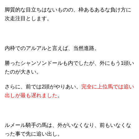
脚質的な目立ちはないものの、枠あるあるな負け方に
次走注目とします。
内枠でのアルアルと言えば、当然進路。
勝ったシャンソンドールも内でしたが、外にもう1頭い
たのが大きい。
さらに、前では2頭がやりあい、
完全に上位馬では追い
出しが最も遅れました
。
ルメール騎手の馬は、外がいなくなり、前もいなくな
った事で先に追い出し。