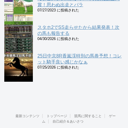
賞！思わぬ出走とパラ
07/27/2023 に投稿された
スタホ2でSS走らせたから結果発表！次
の馬も報告する
04/30/2026 に投稿された
25日中京8R香嵐渓特別の馬券予想！コレ
ット騎手良い感じかなぁ
07/25/2026 に投稿された
最新コンテンツ
トップページ
競馬に関すること
ゲー
ム
自己紹介＆あいさつ