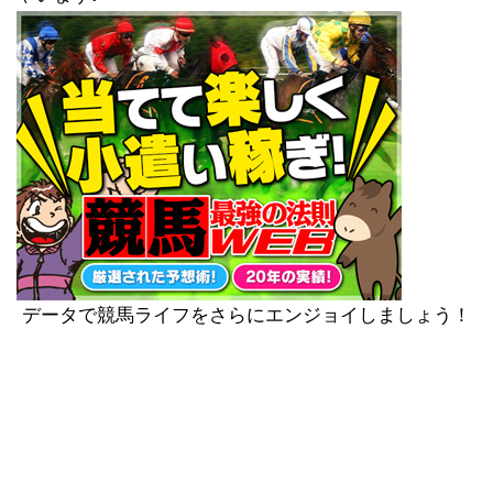
データで競馬ライフをさらにエンジョイしましょう！