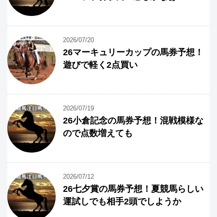
2026/07/20
26マーキュリーカップの馬券予想！
遊びで軽く2点買い
2026/07/19
26小倉記念の馬券予想！混戦模様な
ので点数増えても
2026/07/12
26七夕賞の馬券予想！夏競馬らしい
運試しでも相手2頭でしようか