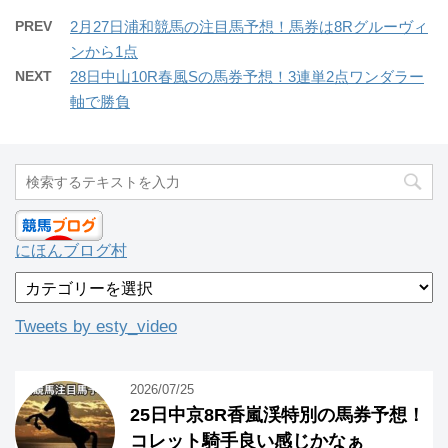
PREV
2月27日浦和競馬の注目馬予想！馬券は8Rグルーヴィ
ンから1点
NEXT
28日中山10R春風Sの馬券予想！3連単2点ワンダラー
軸で勝負
にほんブログ村
ジ
ャ
ン
Tweets by esty_video
ル
2026/07/25
25日中京8R香嵐渓特別の馬券予想！
コレット騎手良い感じかなぁ