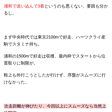
浦和で追い込んで3着
というのも悪くない、要因も分か
るし。
まず中央時代では東京2100mで好走、ハーツクライ産
駒でスタミナ持ち。
浦和の1500mで好走は収穫、最内枠でスタートから位
置取りに制限が。
鞍上も外行こうとしたが行けず、序盤がスムーズに行
けなかった。
次走距離が伸びたり、今回以上にスムーズなら当然上