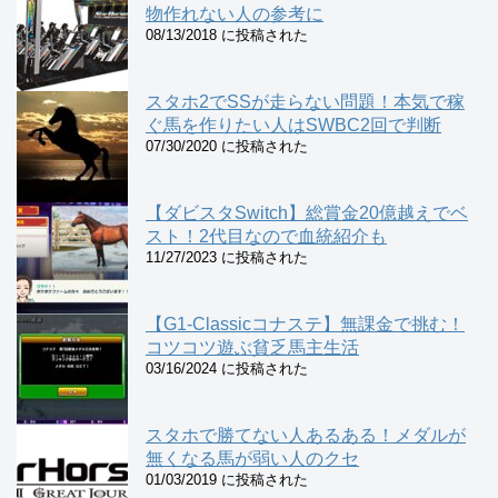
物作れない人の参考に
08/13/2018 に投稿された
スタホ2でSSが走らない問題！本気で稼
ぐ馬を作りたい人はSWBC2回で判断
07/30/2020 に投稿された
【ダビスタSwitch】総賞金20億越えでベ
スト！2代目なので血統紹介も
11/27/2023 に投稿された
【G1-Classicコナステ】無課金で挑む！
コツコツ遊ぶ貧乏馬主生活
03/16/2024 に投稿された
スタホで勝てない人あるある！メダルが
無くなる馬が弱い人のクセ
01/03/2019 に投稿された