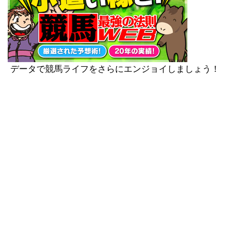
データで競馬ライフをさらにエンジョイしましょう！