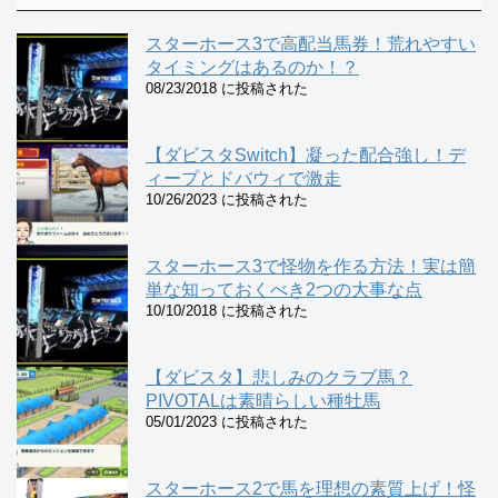
スターホース3で高配当馬券！荒れやすい
タイミングはあるのか！？
08/23/2018 に投稿された
【ダビスタSwitch】凝った配合強し！デ
ィープとドバウィで激走
10/26/2023 に投稿された
スターホース3で怪物を作る方法！実は簡
単な知っておくべき2つの大事な点
10/10/2018 に投稿された
【ダビスタ】悲しみのクラブ馬？
PIVOTALは素晴らしい種牡馬
05/01/2023 に投稿された
スターホース2で馬を理想の素質上げ！怪