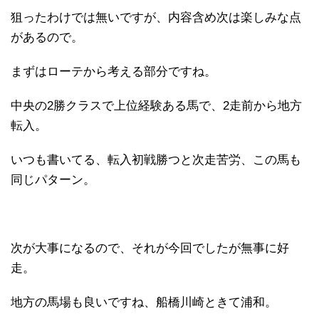
狙ったわけでは無いですが、内容含め次は楽しみな点
があるので。
まずはローテから考える部分ですね。
中央の2勝クラスで上位経験ある馬で、2走前から地方
転入。
いつも書いてる、転入初戦勝つと次走苦労、この馬も
同じパターン。
次が大事になるので、それが今回でしたが無事に好
走。
地方の馬場も良いですね、船橋川崎ときて浦和。