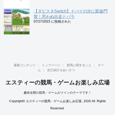
【ダビスタSwitch】ドバイの次に凱旋門
賞！思わぬ出走とパラ
07/27/2023 に投稿された
最新コンテンツ
トップページ
競馬に関すること
ゲー
ム
自己紹介＆あいさつ
エスティーの競馬・ゲームお楽しみ広場
趣味全開の競馬・ゲームがメインのテーマです！
Copyright© エスティーの競馬・ゲームお楽しみ広場 , 2026 All Rights
Reserved.