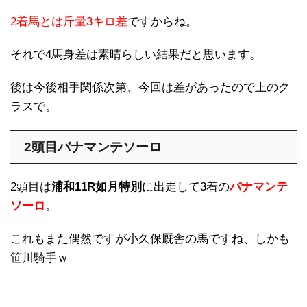
2着馬とは斤量3キロ差
ですからね。
それで4馬身差は素晴らしい結果だと思います。
後は今後相手関係次第、今回は差があったので上のク
ラスで。
2頭目バナマンテソーロ
2頭目は
浦和11R如月特別
に出走して3着の
バナマンテ
ソーロ
。
これもまた偶然ですが小久保厩舎の馬ですね、しかも
笹川騎手ｗ