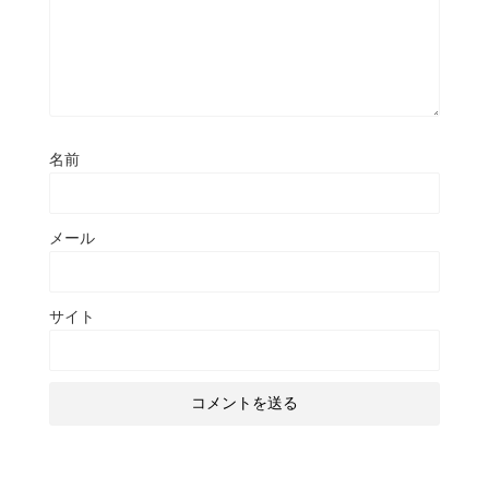
名前
メール
サイト