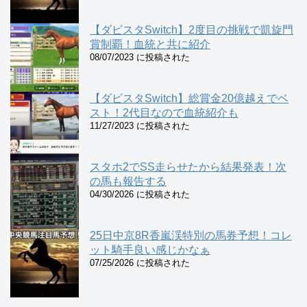
【ダビスタSwitch】2度目の挑戦で凱旋門
賞制覇！血統と共に紹介
08/07/2023 に投稿された
【ダビスタSwitch】総賞金20億越えでベ
スト！2代目なので血統紹介も
11/27/2023 に投稿された
スタホ2でSS走らせたから結果発表！次
の馬も報告する
04/30/2026 に投稿された
25日中京8R香嵐渓特別の馬券予想！コレ
ット騎手良い感じかなぁ
07/25/2026 に投稿された