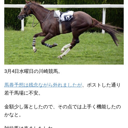
3月4日水曜日の川崎競馬。
馬券予想は残念ながら外れましたが
、ポストした通り
若干馬場に不安。
金額少し落としたので、その点では上手く機能したの
かなと。