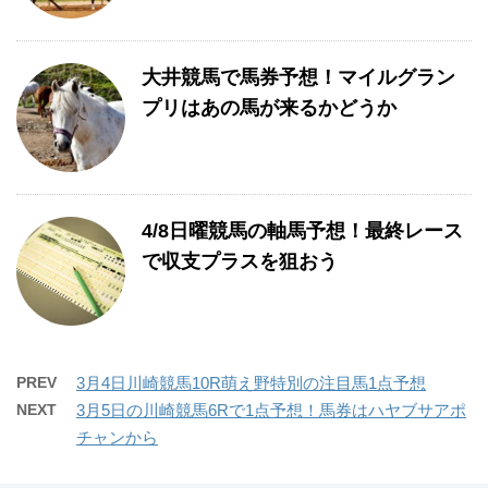
大井競馬で馬券予想！マイルグラン
プリはあの馬が来るかどうか
4/8日曜競馬の軸馬予想！最終レース
で収支プラスを狙おう
PREV
3月4日川崎競馬10R萌え野特別の注目馬1点予想
NEXT
3月5日の川崎競馬6Rで1点予想！馬券はハヤブサアポ
チャンから