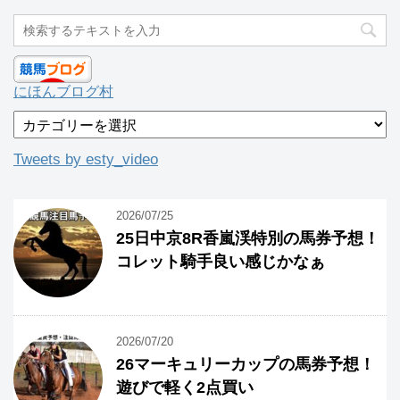
にほんブログ村
ジ
ャ
ン
Tweets by esty_video
ル
2026/07/25
25日中京8R香嵐渓特別の馬券予想！
コレット騎手良い感じかなぁ
2026/07/20
26マーキュリーカップの馬券予想！
遊びで軽く2点買い