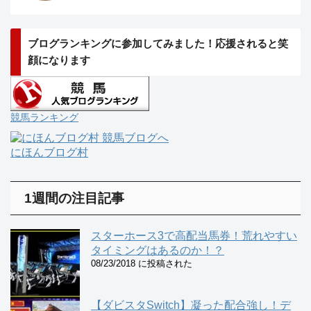
ブログランキングに参加してみました！応援されると笑
顔になります
競馬ランキング
にほんブログ村
1週間の注目記事
スターホース3で高配当馬券！荒れやすい
タイミングはあるのか！？
08/23/2018 に投稿された
【ダビスタSwitch】凝った配合強し！デ