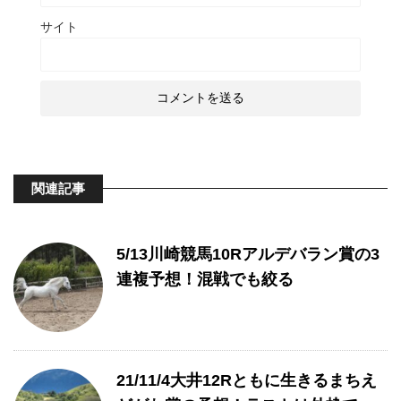
サイト
関連記事
5/13川崎競馬10Rアルデバラン賞の3
連複予想！混戦でも絞る
21/11/4大井12Rともに生きるまちえ