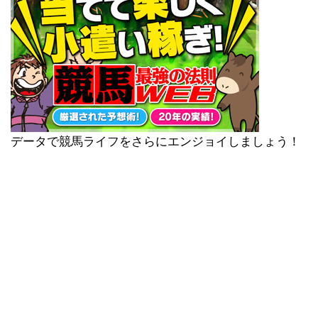
データで競馬ライフをさらにエンジョイしましょう！