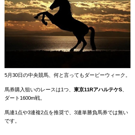
5月30日の中央競馬、何と言ってもダービーウィーク。
馬券購入狙いのレースは1つ、
東京11RアハルテケS
、
ダート1600m戦。
馬連1点や3連複2点を推奨で、3連単勝負馬券では無い
です。