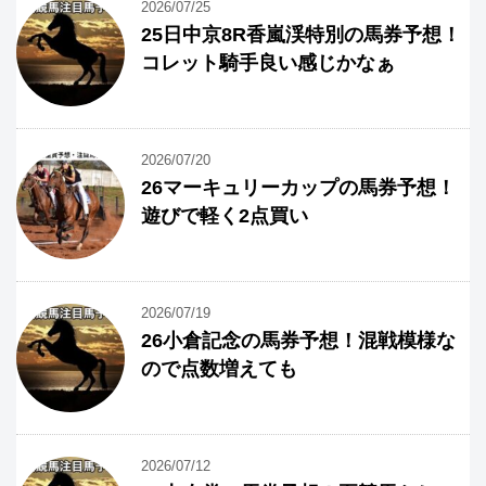
2026/07/25
25日中京8R香嵐渓特別の馬券予想！
コレット騎手良い感じかなぁ
2026/07/20
26マーキュリーカップの馬券予想！
遊びで軽く2点買い
2026/07/19
26小倉記念の馬券予想！混戦模様な
ので点数増えても
2026/07/12