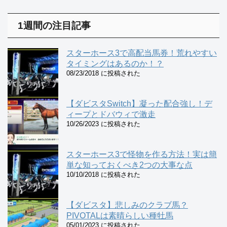
1週間の注目記事
スターホース3で高配当馬券！荒れやすい
タイミングはあるのか！？
08/23/2018 に投稿された
【ダビスタSwitch】凝った配合強し！デ
ィープとドバウィで激走
10/26/2023 に投稿された
スターホース3で怪物を作る方法！実は簡
単な知っておくべき2つの大事な点
10/10/2018 に投稿された
【ダビスタ】悲しみのクラブ馬？
PIVOTALは素晴らしい種牡馬
05/01/2023 に投稿された