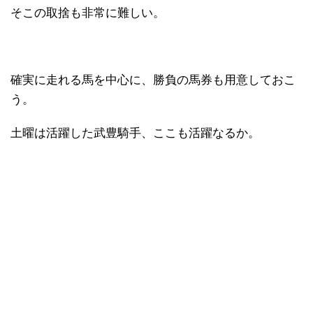
そこの取捨も非常に難しい。
確実に走れる馬を中心に、勝負の馬券も用意しておこ
う。
土曜は活躍した武豊騎手、ここも活躍なるか。