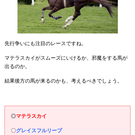
先行争いにも注目のレースですね。
マテラスカイがスムーズにいけるか、邪魔をする馬が
出るのか。
結果後方の馬が来るのかも、考えるべきでしょう。
◎
マテラスカイ
〇
グレイスフルリープ