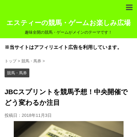
エスティーの競馬・ゲームお楽しみ広場
趣味全開の競馬・ゲームがメインのテーマです！
※当サイトはアフィリエイト広告を利用しています。
トップ
>
競馬・馬券
>
競馬・馬券
JBCスプリントを競馬予想！中央開催で
どう変わるか注目
投稿日：
2018年11月3日