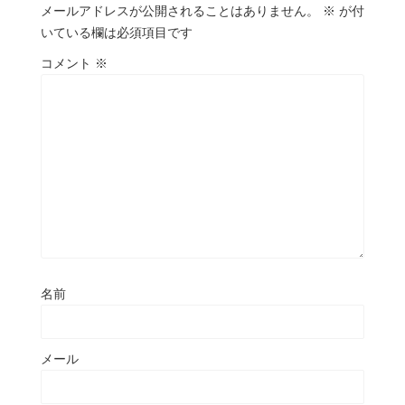
メールアドレスが公開されることはありません。
※
が付
いている欄は必須項目です
コメント
※
名前
メール