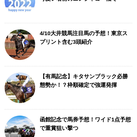
4/10大井競馬注目馬の予想！東京ス
プリント含む3頭紹介
【有馬記念】キタサンブラック必勝
態勢か！？枠順確定で強運発揮
函館記念で馬券予想！ワイド1点予想
で重賞狙い撃つ