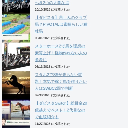
べき2つの大事な点
10/10/2018 に投稿された
【ダビスタ】悲しみのクラブ
馬？PIVOTALは素晴らしい種
牡馬
05/01/2023 に投稿された
スターホース2で馬を理想の
素質上げ！怪物作れない人の
参考に
08/13/2018 に投稿された
スタホ2でSSが走らない問
題！本気で稼ぐ馬を作りたい
人はSWBC2回で判断
07/30/2020 に投稿された
【ダビスタSwitch】総賞金20
億越えでベスト！2代目なの
で血統紹介も
11/27/2023 に投稿された