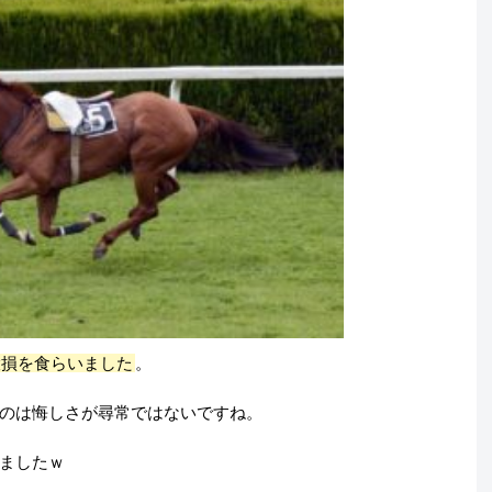
大損を食らいました
。
のは悔しさが尋常ではないですね。
ましたｗ