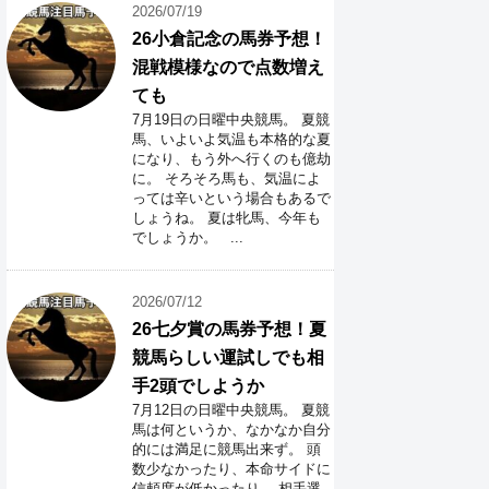
2026/07/19
26小倉記念の馬券予想！
混戦模様なので点数増え
ても
7月19日の日曜中央競馬。 夏競
馬、いよいよ気温も本格的な夏
になり、もう外へ行くのも億劫
に。 そろそろ馬も、気温によ
っては辛いという場合もあるで
しょうね。 夏は牝馬、今年も
でしょうか。 ...
2026/07/12
26七夕賞の馬券予想！夏
競馬らしい運試しでも相
手2頭でしようか
7月12日の日曜中央競馬。 夏競
馬は何というか、なかなか自分
的には満足に競馬出来ず。 頭
数少なかったり、本命サイドに
信頼度が低かったり。 相手選