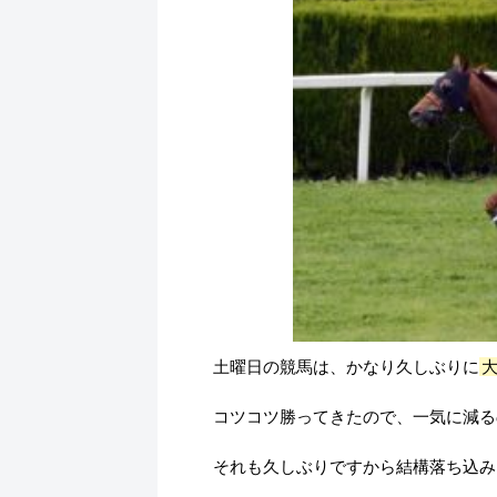
土曜日の競馬は、かなり久しぶりに
コツコツ勝ってきたので、一気に減る
それも久しぶりですから結構落ち込み