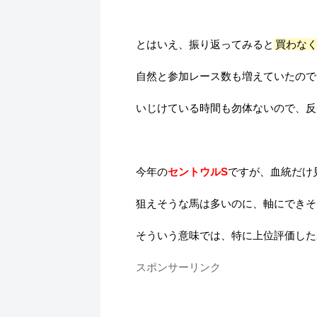
とはいえ、振り返ってみると
買わな
自然と参加レース数も増えていたので
いじけている時間も勿体ないので、反
今年の
セントウルS
ですが、血統だけ
狙えそうな馬は多いのに、軸にできそ
そういう意味では、特に上位評価した
スポンサーリンク