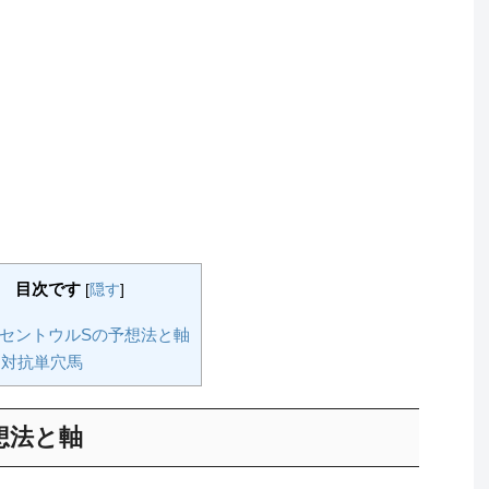
目次です
[
隠す
]
20セントウルSの予想法と軸
対抗単穴馬
想法と軸