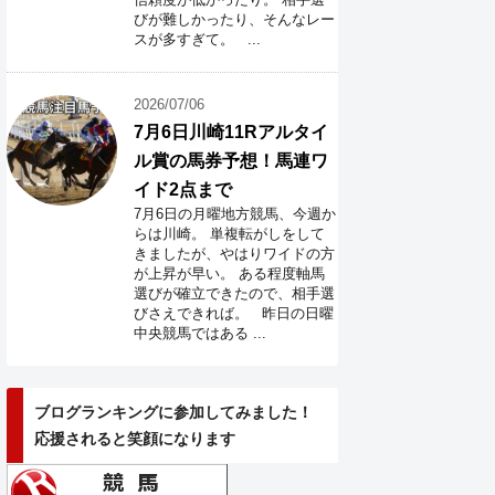
びが難しかったり、そんなレー
スが多すぎて。 ...
2026/07/06
7月6日川崎11Rアルタイ
ル賞の馬券予想！馬連ワ
イド2点まで
7月6日の月曜地方競馬、今週か
らは川崎。 単複転がしをして
きましたが、やはりワイドの方
が上昇が早い。 ある程度軸馬
選びが確立できたので、相手選
びさえできれば。 昨日の日曜
中央競馬ではある ...
ブログランキングに参加してみました！
応援されると笑顔になります