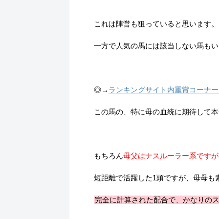
これは陣営も狙っていると思います。
一方で人気の馬には該当しない馬もい
◎→
ランキングサイト内重賞コーナー
この馬の、特に母の血統に期待して本
もちろん
母父はナスルーラー系ですが
短距離で活躍した1頭ですが、母母も
完全に計算された配合で、かなりの