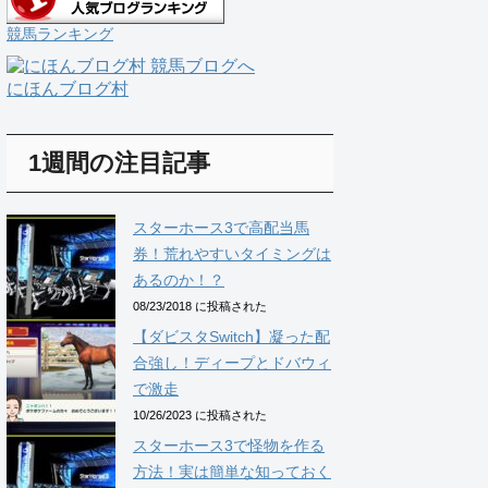
競馬ランキング
にほんブログ村
1週間の注目記事
スターホース3で高配当馬
券！荒れやすいタイミングは
あるのか！？
08/23/2018 に投稿された
【ダビスタSwitch】凝った配
合強し！ディープとドバウィ
で激走
10/26/2023 に投稿された
スターホース3で怪物を作る
方法！実は簡単な知っておく