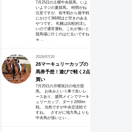
7月25日の土曜中央競馬、いよ
いよマジの夏競馬。 時間がね
注意ですが、前半戦から後半戦
にかけて3時間ほど空きのある
やつです。 札幌は比較的涼し
いので通常運転、これが無いと
競馬場に行くのはだるいですね
ｗ ...
2026/07/20
26マーキュリーカップの
馬券予想！遊びで軽く2点
買い
7月20日の月曜祝日の地方競
馬。 お休みという事で良いレ
ースあり、盛岡メインでマーキ
ュリーカップ、ダート2000m
戦。 当然ですが中央交流戦で
すね。 さすがに地方馬よりも
中央馬が強いとい ...