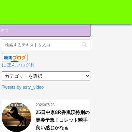
いさつ
にほんブログ村
ジ
ャ
ン
Tweets by esty_video
ル
2026/07/25
25日中京8R香嵐渓特別の
馬券予想！コレット騎手
良い感じかなぁ