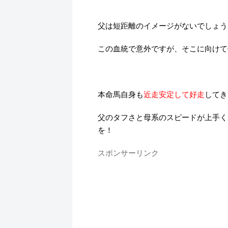
父は短距離のイメージがないでしょうが
この血統で意外ですが、そこに向けて
本命馬自身も
近走安定して好走
してき
父のタフさと母系のスピードが上手く
を！
スポンサーリンク