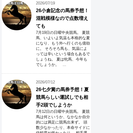
2026/07/19
26小倉記念の馬券予想！
混戦模様なので点数増え
ても
7月19日の日曜中央競馬。 夏競
馬、いよいよ気温も本格的な夏
になり、もう外へ行くのも億劫
に。 そろそろ馬も、気温によ
っては辛いという場合もあるで
しょうね。 夏は牝馬、今年も
でしょうか。 ...
2026/07/12
26七夕賞の馬券予想！夏
競馬らしい運試しでも相
手2頭でしようか
7月12日の日曜中央競馬。 夏競
馬は何というか、なかなか自分
的には満足に競馬出来ず。 頭
数少なかったり、本命サイドに
信頼度が低かったり。 相手選