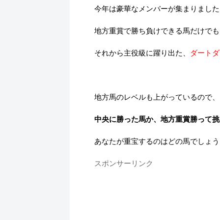
今年は豪華なメンバーが集まりました
地方重賞で勝ち負けできる馬だけでも
それから主役級に躍り出た、
ダートダ
地方馬のレベルも上がっているので、
中央に勝った馬か、地方重賞勝って挑
あなたが重宝するのはどの馬でしょう
スポンサーリンク