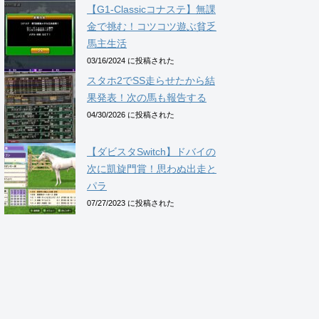
【G1-Classicコナステ】無課
金で挑む！コツコツ遊ぶ貧乏
馬主生活
03/16/2024 に投稿された
スタホ2でSS走らせたから結
果発表！次の馬も報告する
04/30/2026 に投稿された
【ダビスタSwitch】ドバイの
次に凱旋門賞！思わぬ出走と
パラ
07/27/2023 に投稿された