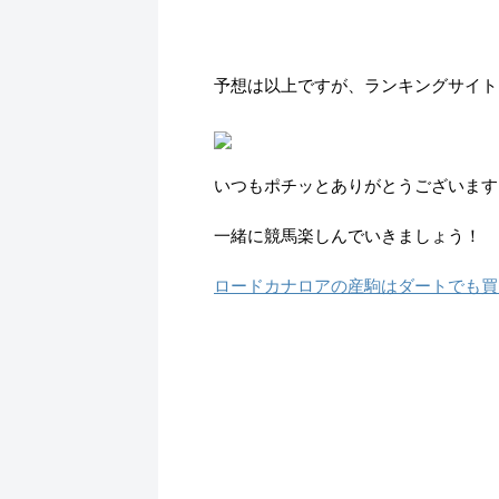
予想は以上ですが、ランキングサイト
いつもポチッとありがとうございます
一緒に競馬楽しんでいきましょう！
ロードカナロアの産駒はダートでも買