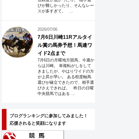
びが難しかったり、そんなレー
スが多すぎて。 ...
2026/07/06
7月6日川崎11Rアルタイ
ル賞の馬券予想！馬連ワ
イド2点まで
7月6日の月曜地方競馬、今週か
らは川崎。 単複転がしをして
きましたが、やはりワイドの方
が上昇が早い。 ある程度軸馬
選びが確立できたので、相手選
びさえできれば。 昨日の日曜
中央競馬ではある ...
ブログランキングに参加してみました！
応援されると笑顔になります