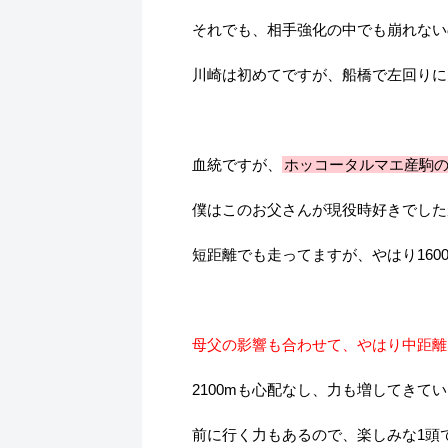
それでも、相手強化の中でも崩れない
川崎は初めてですが、船橋で左回りに
血統ですが、
ホッコータルマエ産駒
僕はこのお父さんが現役時好きでした
短距離でも走ってますが、やはり160
母父の影響も合わせて、やはり中距離
2100mも心配なし、力も増してきて
前に行く力もあるので、楽しみな1頭