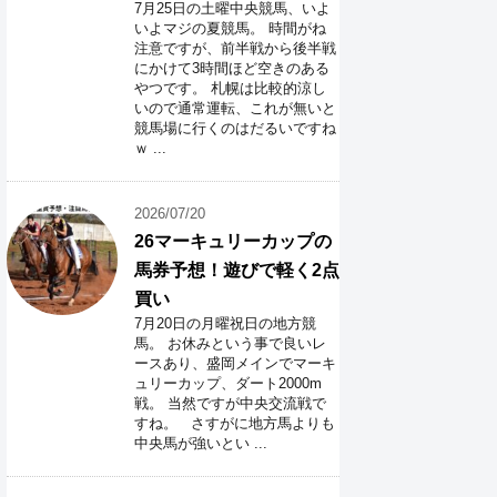
7月25日の土曜中央競馬、いよ
いよマジの夏競馬。 時間がね
注意ですが、前半戦から後半戦
にかけて3時間ほど空きのある
やつです。 札幌は比較的涼し
いので通常運転、これが無いと
競馬場に行くのはだるいですね
ｗ ...
2026/07/20
26マーキュリーカップの
馬券予想！遊びで軽く2点
買い
7月20日の月曜祝日の地方競
馬。 お休みという事で良いレ
ースあり、盛岡メインでマーキ
ュリーカップ、ダート2000m
戦。 当然ですが中央交流戦で
すね。 さすがに地方馬よりも
中央馬が強いとい ...