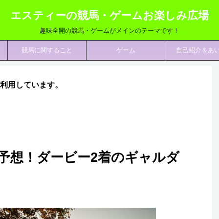
エスティーの競馬・ゲームお楽しみ広場
趣味全開の競馬・ゲームがメインのテーマです！
競馬に関すること
ゲーム
自己紹介＆あ
利用しています。
券予想！ダービー2着のギャルダ