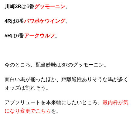
川崎3R
は6番
グッモーニン
。
4R
は8番
パワポケウイング
。
5R
は6番
アークウルフ
。
今のところ、配当妙味は3Rのグッモーニン。
面白い馬が揃ったほか、距離適性ありそうな馬が多く
オッズは割れそう。
アブソリュートを本来軸にしたいところ、
最内枠が気
になり変更でこちら
を。