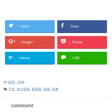
Twitter
Share
Google+
Pocket
B!
Hatena
LINE
-
競馬・馬券
-
予想
,
地方競馬
,
新馬戦
,
競馬
,
馬券
comment