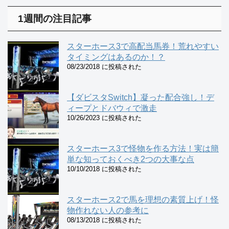
1週間の注目記事
スターホース3で高配当馬券！荒れやすい
タイミングはあるのか！？
08/23/2018 に投稿された
【ダビスタSwitch】凝った配合強し！デ
ィープとドバウィで激走
10/26/2023 に投稿された
スターホース3で怪物を作る方法！実は簡
単な知っておくべき2つの大事な点
10/10/2018 に投稿された
スターホース2で馬を理想の素質上げ！怪
物作れない人の参考に
08/13/2018 に投稿された