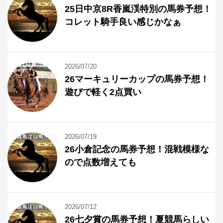
25日中京8R香嵐渓特別の馬券予想！
コレット騎手良い感じかなぁ
2026/07/20
26マーキュリーカップの馬券予想！
遊びで軽く2点買い
2026/07/19
26小倉記念の馬券予想！混戦模様な
ので点数増えても
2026/07/12
26七夕賞の馬券予想！夏競馬らしい