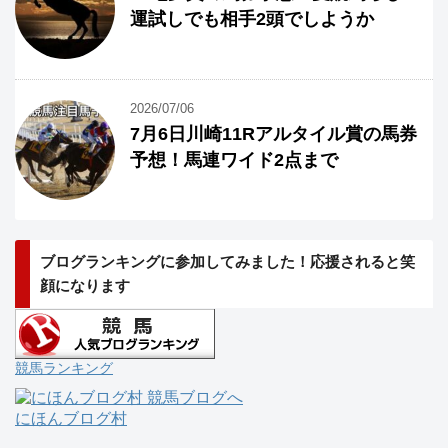
運試しでも相手2頭でしようか
2026/07/06
7月6日川崎11Rアルタイル賞の馬券
予想！馬連ワイド2点まで
ブログランキングに参加してみました！応援されると笑
顔になります
競馬ランキング
にほんブログ村