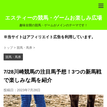
エスティーの競馬・ゲームお楽しみ広場
趣味全開の競馬・ゲームがメインのテーマです！
※当サイトはアフィリエイト広告を利用しています。
トップ
>
競馬・馬券
>
競馬・馬券
7/28川崎競馬の注目馬予想！3つの新馬戦
で楽しみな馬を紹介
投稿日：
2023年7月28日