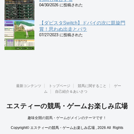
04/30/2026 に投稿された
【ダビスタSwitch】ドバイの次に凱旋門
賞！思わぬ出走とパラ
07/27/2023 に投稿された
最新コンテンツ
トップページ
競馬に関すること
ゲー
ム
自己紹介＆あいさつ
エスティーの競馬・ゲームお楽しみ広場
趣味全開の競馬・ゲームがメインのテーマです！
Copyright© エスティーの競馬・ゲームお楽しみ広場 , 2026 All Rights