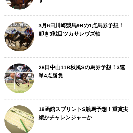
す
3月6日川崎競馬9Rの1点馬券予想！
叩き3戦目ツカサレヴズ軸
28日中山11R秋風Sの馬券予想！3連
単4点勝負
18函館スプリントS競馬予想！重賞実
績かチャレンジャーか