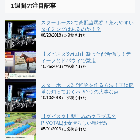
1週間の注目記事
スターホース3で高配当馬券！荒れやすい
タイミングはあるのか！？
08/23/2018 に投稿された
【ダビスタSwitch】凝った配合強し！デ
ィープとドバウィで激走
10/26/2023 に投稿された
スターホース3で怪物を作る方法！実は簡
単な知っておくべき2つの大事な点
10/10/2018 に投稿された
【ダビスタ】悲しみのクラブ馬？
PIVOTALは素晴らしい種牡馬
05/01/2023 に投稿された