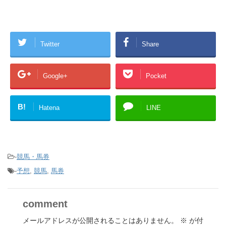
Twitter
Share
Google+
Pocket
B!
Hatena
LINE
-
競馬・馬券
-
予想
,
競馬
,
馬券
comment
メールアドレスが公開されることはありません。
※
が付