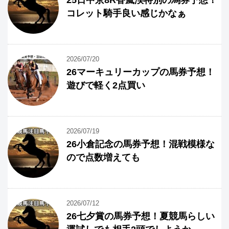
25日中京8R香嵐渓特別の馬券予想！
コレット騎手良い感じかなぁ
2026/07/20
26マーキュリーカップの馬券予想！
遊びで軽く2点買い
2026/07/19
26小倉記念の馬券予想！混戦模様な
ので点数増えても
2026/07/12
26七夕賞の馬券予想！夏競馬らしい