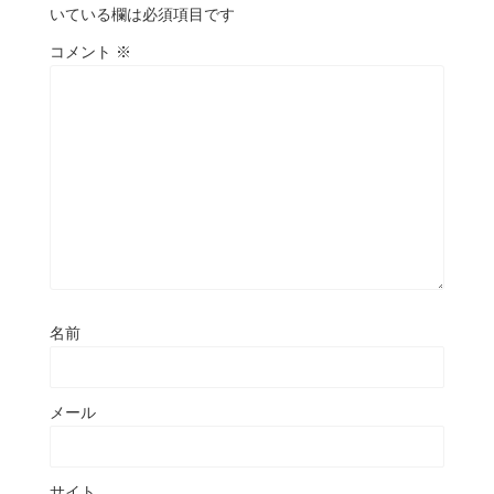
いている欄は必須項目です
コメント
※
名前
メール
サイト