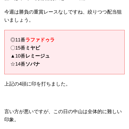
今週は勝負の重賞レースなしですね、絞りつつ配当狙
いましょう。
◎11番
ラファドゥラ
〇15番
ミヤビ
▲10番
レミージュ
☆14番
ソバナ
上記の4頭に印を打ちました。
言い方が悪いですが、この日の中山は全体的に難しい
印象。