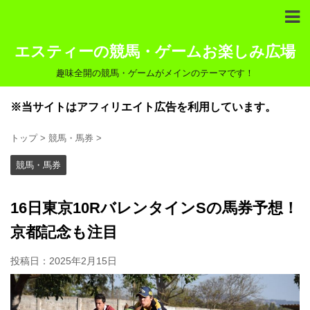
エスティーの競馬・ゲームお楽しみ広場
趣味全開の競馬・ゲームがメインのテーマです！
※当サイトはアフィリエイト広告を利用しています。
トップ
>
競馬・馬券
>
競馬・馬券
16日東京10RバレンタインSの馬券予想！
京都記念も注目
投稿日：
2025年2月15日