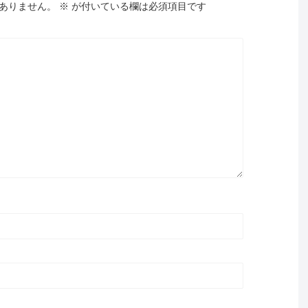
ありません。
※
が付いている欄は必須項目です