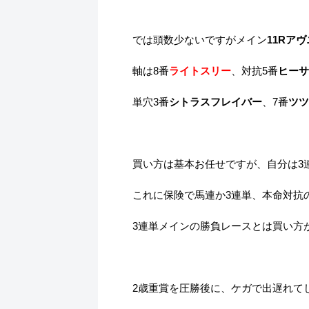
では頭数少ないですがメイン
11Rア
軸は8番
ライトスリー
、対抗5番
ヒーサ
単穴3番
シトラスフレイバー
、7番
ツツ
買い方は基本お任せですが、自分は3
これに保険で馬連か3連単、本命対抗
3連単メインの勝負レースとは買い方
2歳重賞を圧勝後に、ケガで出遅れて