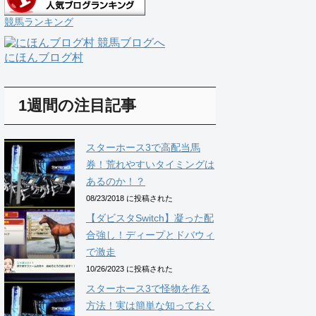
競馬ランキング
にほんブログ村
1週間の注目記事
スターホース3で高配当馬
券！荒れやすいタイミングは
あるのか！？
08/23/2018 に投稿された
【ダビスタSwitch】凝った配
合強し！ディープとドバウィ
で激走
10/26/2023 に投稿された
スターホース3で怪物を作る
方法！実は簡単な知っておく