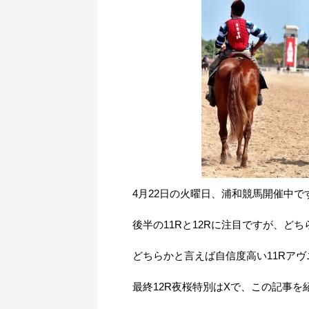
4月22日の火曜日、浦和競馬開催中で
後半の11Rと12Rに注目ですが、ど
どちらかと言えば自信度高い11Rア
最終12R夜桜特別はXで、この記事