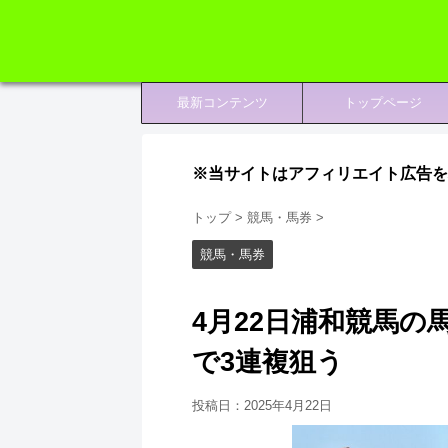
最新コンテンツ
トップページ
※当サイトはアフィリエイト広告を
トップ
>
競馬・馬券
>
競馬・馬券
4月22日浦和競馬の
で3連複狙う
投稿日：
2025年4月22日