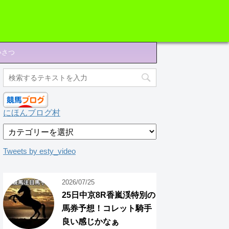
いさつ
にほんブログ村
ジ
ャ
ン
Tweets by esty_video
ル
2026/07/25
25日中京8R香嵐渓特別の
馬券予想！コレット騎手
良い感じかなぁ