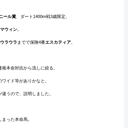
ヴニール賞
、ダート1400m戦3歳限定。
マウィン
。
ウラウラ
までで保険4番
エスカティア
。
連複本命対抗から流しに絞る。
のワイド等がありかなと。
が違うので、説明しました。
しまった本命馬。