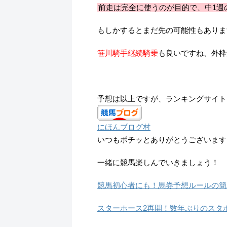
前走は完全に使うのが目的で、中1週
もしかするとまだ先の可能性もありま
笹川騎手継続騎乗
も良いですね、外枠
予想は以上ですが、ランキングサイト
にほんブログ村
いつもポチッとありがとうございます
一緒に競馬楽しんでいきましょう！
競馬初心者にも！馬券予想ルールの簡
スターホース2再開！数年ぶりのスタ