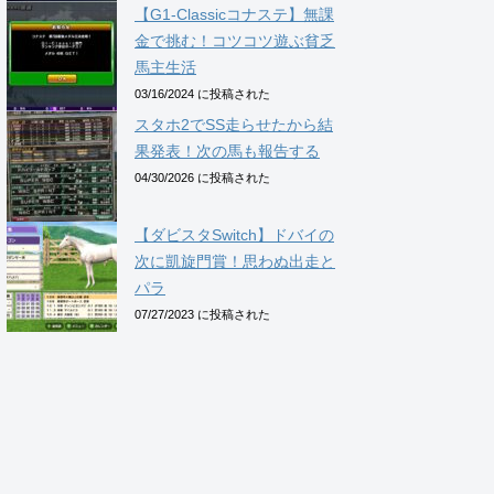
【G1-Classicコナステ】無課
金で挑む！コツコツ遊ぶ貧乏
馬主生活
03/16/2024 に投稿された
スタホ2でSS走らせたから結
果発表！次の馬も報告する
04/30/2026 に投稿された
【ダビスタSwitch】ドバイの
次に凱旋門賞！思わぬ出走と
パラ
07/27/2023 に投稿された