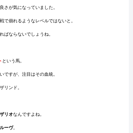
良さが気になっていました。
戦で崩れるようなレベルではないと。
ればならないでしょうね。
ト
という馬。
いですが、注目はその血統。
ザリンド。
ザリオ
なんですよね。
ルーヴ
。