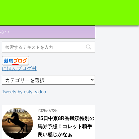
いさつ
にほんブログ村
ジ
ャ
ン
Tweets by esty_video
ル
2026/07/25
25日中京8R香嵐渓特別の
馬券予想！コレット騎手
良い感じかなぁ