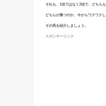
それも、1頭ではなく2頭で、どちら
どちらが勝つのか、今からワクワクし
その馬を紹介しましょう。
スポンサーリンク