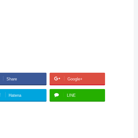
Share
Google+
!
Hatena
LINE