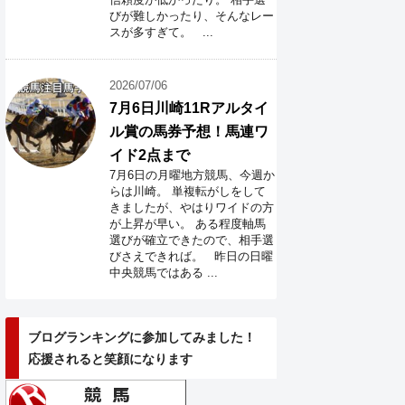
びが難しかったり、そんなレー
スが多すぎて。 ...
2026/07/06
7月6日川崎11Rアルタイ
ル賞の馬券予想！馬連ワ
イド2点まで
7月6日の月曜地方競馬、今週か
らは川崎。 単複転がしをして
きましたが、やはりワイドの方
が上昇が早い。 ある程度軸馬
選びが確立できたので、相手選
びさえできれば。 昨日の日曜
中央競馬ではある ...
ブログランキングに参加してみました！
応援されると笑顔になります