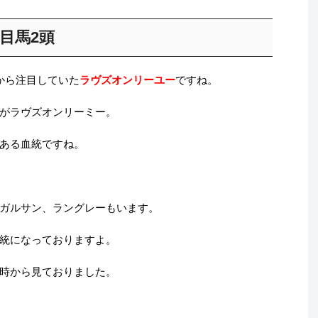
目馬2頭
から注目していた
ラヴズオンリーユー
ですね。
がラヴズオンリーミー。
ある血統ですね。
ガルサン、ラングレーもいます。
統になっておりますよ。
時から見ておりました。