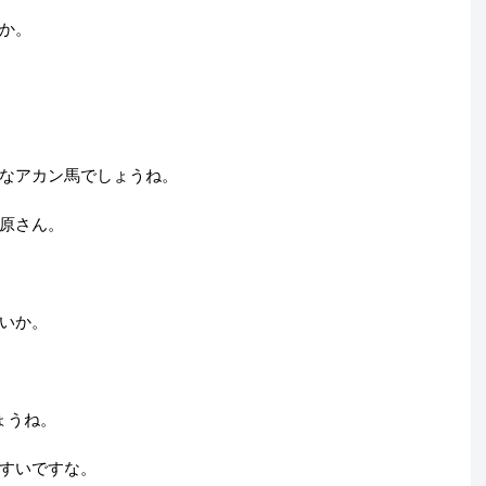
か。
なアカン馬でしょうね。
原さん。
いか。
ょうね。
すいですな。