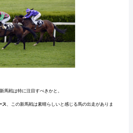
新馬戦は特に注目すべきかと。
ース
、この新馬戦は素晴らしいと感じる馬の出走がありま