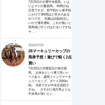
7月25日の土曜中央競馬、いよ
いよマジの夏競馬。 時間がね
注意ですが、前半戦から後半戦
にかけて3時間ほど空きのある
やつです。 札幌は比較的涼し
いので通常運転、これが無いと
競馬場に行くのはだるいですね
ｗ ...
2026/07/20
26マーキュリーカップの
馬券予想！遊びで軽く2点
買い
7月20日の月曜祝日の地方競
馬。 お休みという事で良いレ
ースあり、盛岡メインでマーキ
ュリーカップ、ダート2000m
戦。 当然ですが中央交流戦で
すね。 さすがに地方馬よりも
中央馬が強いとい ...