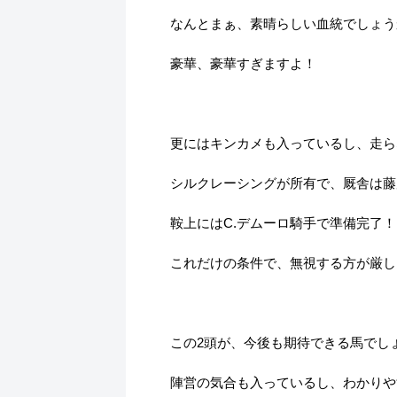
なんとまぁ、素晴らしい血統でしょう
豪華、豪華すぎますよ！
更にはキンカメも入っているし、走ら
シルクレーシングが所有で、厩舎は藤
鞍上にはC.デムーロ騎手で準備完了！
これだけの条件で、無視する方が厳し
この2頭が、今後も期待できる馬でし
陣営の気合も入っているし、わかりや