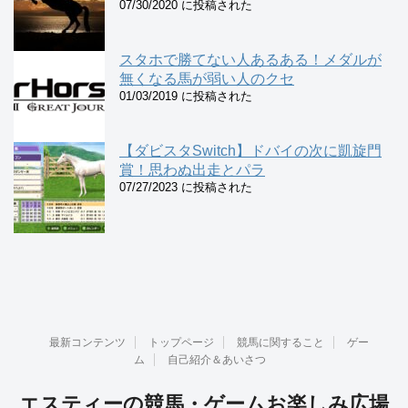
07/30/2020 に投稿された
スタホで勝てない人あるある！メダルが
無くなる馬が弱い人のクセ
01/03/2019 に投稿された
【ダビスタSwitch】ドバイの次に凱旋門
賞！思わぬ出走とパラ
07/27/2023 に投稿された
最新コンテンツ
トップページ
競馬に関すること
ゲー
ム
自己紹介＆あいさつ
エスティーの競馬・ゲームお楽しみ広場