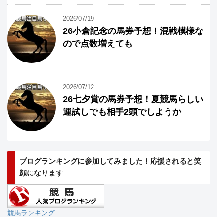
2026/07/19
26小倉記念の馬券予想！混戦模様な
ので点数増えても
2026/07/12
26七夕賞の馬券予想！夏競馬らしい
運試しでも相手2頭でしようか
ブログランキングに参加してみました！応援されると笑
顔になります
競馬ランキング