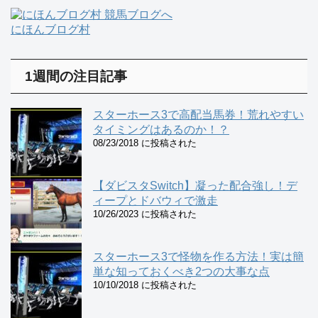
にほんブログ村
1週間の注目記事
スターホース3で高配当馬券！荒れやすい
タイミングはあるのか！？
08/23/2018 に投稿された
【ダビスタSwitch】凝った配合強し！デ
ィープとドバウィで激走
10/26/2023 に投稿された
スターホース3で怪物を作る方法！実は簡
単な知っておくべき2つの大事な点
10/10/2018 に投稿された