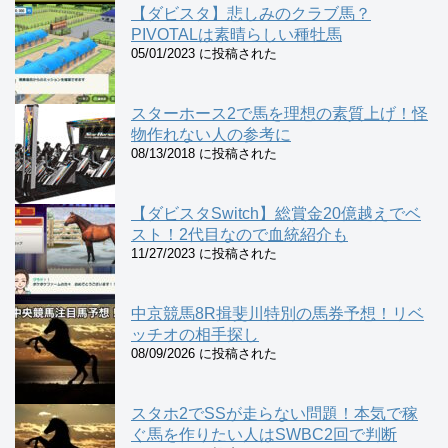
【ダビスタ】悲しみのクラブ馬？
PIVOTALは素晴らしい種牡馬
05/01/2023 に投稿された
スターホース2で馬を理想の素質上げ！怪
物作れない人の参考に
08/13/2018 に投稿された
【ダビスタSwitch】総賞金20億越えでベ
スト！2代目なので血統紹介も
11/27/2023 に投稿された
中京競馬8R揖斐川特別の馬券予想！リベ
ッチオの相手探し
08/09/2026 に投稿された
スタホ2でSSが走らない問題！本気で稼
ぐ馬を作りたい人はSWBC2回で判断