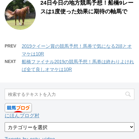
24日今日の地方競馬予想！船橋9レー
スは1度使った効果に期待の軸馬で
PREV
2019クイーン賞の競馬予想！馬券で気になる2頭とオ
マケは10R
NEXT
船橋ファイナル2019の競馬予想！馬券は終わりよけれ
ば全て良しオマケは10R
にほんブログ村
ジ
ャ
ン