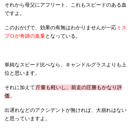
それから母父にアフリート、これもスピードのある血
ですよ。
このおかげで、効果の有無はわかりませんが一応
ミス
プロが奇跡の血量
となっている。
単純なスピード比べなら、キャンドルグラスよりも上
位と思います。
それに加えて
斤量も軽いし、前走の圧勝もかなり評
価
。
出遅れなどのアクシデントが無ければ、大崩れはない
と思っていますよ。