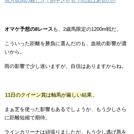
地方競馬の難しさ！的中させる予想法はあるのか
オマケ予想の8レース
も、2歳馬限定の1200m戦だ。
こういった距離を勝負に選んだのも、血統の影響が濃
いから。
雨の影響で少し迷いますが、自信はありますからね。
11日のクイーン賞は軸馬が厳しい結果
。
まぁ芝を使った影響もあるでしょうか、もう少しさら
に距離短縮で期待。
ラインカリーナは頑張りましたが、もう少し逃げ馬を