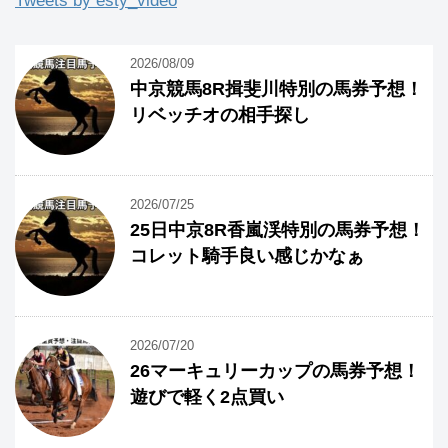
Tweets by esty_video
ル
2026/08/09
中京競馬8R揖斐川特別の馬券予想！
リベッチオの相手探し
2026/07/25
25日中京8R香嵐渓特別の馬券予想！
コレット騎手良い感じかなぁ
2026/07/20
26マーキュリーカップの馬券予想！
遊びで軽く2点買い