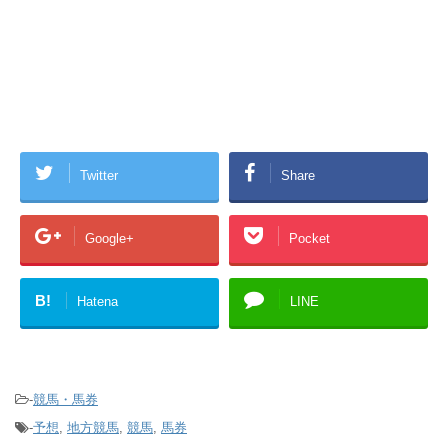
Twitter
Share
Google+
Pocket
B!
Hatena
LINE
-
競馬・馬券
-
予想
,
地方競馬
,
競馬
,
馬券