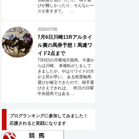
びが難しかったり、そんなレー
スが多すぎて。 ...
2026/07/06
7月6日川崎11Rアルタイ
ル賞の馬券予想！馬連ワ
イド2点まで
7月6日の月曜地方競馬、今週か
らは川崎。 単複転がしをして
きましたが、やはりワイドの方
が上昇が早い。 ある程度軸馬
選びが確立できたので、相手選
びさえできれば。 昨日の日曜
中央競馬ではある ...
ブログランキングに参加してみました！
応援されると笑顔になります