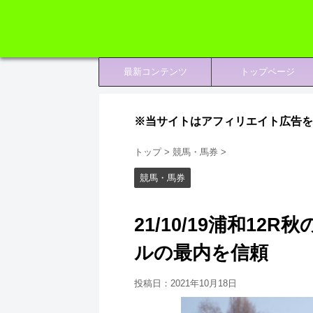
最新コンテンツ
トップページ
※当サイトはアフィリエイト広告を
トップ
>
競馬・馬券
>
競馬・馬券
21/10/19浦和1
ルの最内を信頼
投稿日：
2021年10月18日