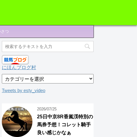
いさつ
にほんブログ村
ジ
ャ
ン
Tweets by esty_video
ル
2026/07/25
25日中京8R香嵐渓特別の
馬券予想！コレット騎手
良い感じかなぁ