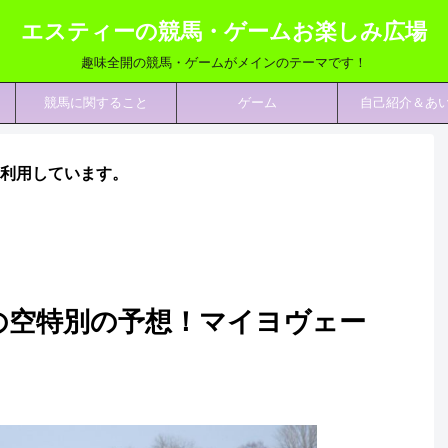
エスティーの競馬・ゲームお楽しみ広場
趣味全開の競馬・ゲームがメインのテーマです！
競馬に関すること
ゲーム
自己紹介＆あ
利用しています。
2R秋の空特別の予想！マイヨヴェー