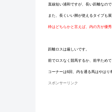
直線短い浦和ですが、長い距離なので
また、長くいい脚が使えるタイプも展
枠はどちらかと言えば、内の方が優秀
距離ロスは厳しいです。
前でロスなく競馬するか、前半ためて
コーナーは6回、内を通る馬はやはり
スポンサーリンク