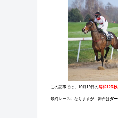
この記事では、10月19日の
浦和12R
最終レースになりますが、舞台は
ダー