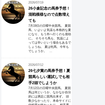
2026/07/19
26小倉記念の馬券予想！
混戦模様なので点数増え
ても
7月19日の日曜中央競馬。 夏競
馬、いよいよ気温も本格的な夏
になり、もう外へ行くのも億劫
に。 そろそろ馬も、気温によ
っては辛いという場合もあるで
しょうね。 夏は牝馬、今年も
でしょうか。 ...
2026/07/12
26七夕賞の馬券予想！夏
競馬らしい運試しでも相
手2頭でしようか
7月12日の日曜中央競馬。 夏競
馬は何というか、なかなか自分
的には満足に競馬出来ず。 頭
数少なかったり、本命サイドに
信頼度が低かったり。 相手選