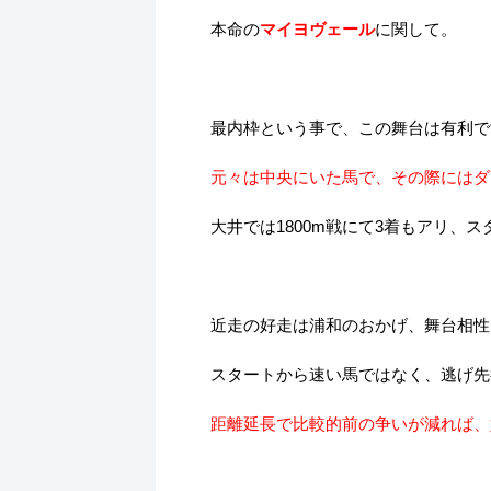
本命の
マイヨヴェール
に関して。
最内枠という事で、この舞台は有利で
元々は中央にいた馬で、その際にはダー
大井では1800m戦にて3着もアリ、
近走の好走は浦和のおかげ、舞台相性
スタートから速い馬ではなく、逃げ先
距離延長で比較的前の争いが減れば、