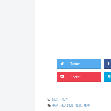
Twitter
B
Pocket
-
競馬・馬券
-
予想
,
地方競馬
,
競馬
,
馬券