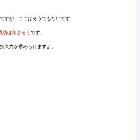
ですが、ここはそうでもないです。
成績は良さそう
です。
持久力が求められますよ。