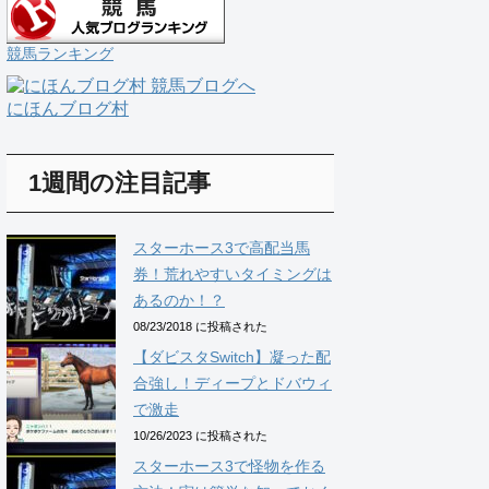
競馬ランキング
にほんブログ村
1週間の注目記事
スターホース3で高配当馬
券！荒れやすいタイミングは
あるのか！？
08/23/2018 に投稿された
【ダビスタSwitch】凝った配
合強し！ディープとドバウィ
で激走
10/26/2023 に投稿された
スターホース3で怪物を作る