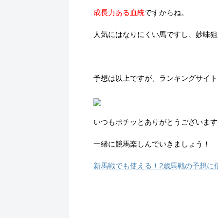
成長力ある血統
ですからね。
人気にはなりにくい馬ですし、妙味狙
予想は以上ですが、ランキングサイト
いつもポチッとありがとうございます
一緒に競馬楽しんでいきましょう！
新馬戦でも使える！2歳馬戦の予想に