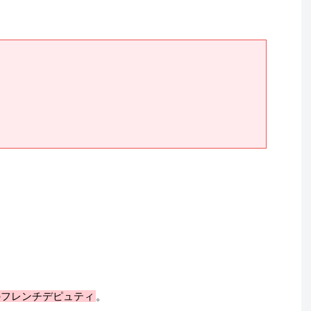
のフレンチデピュティ
。