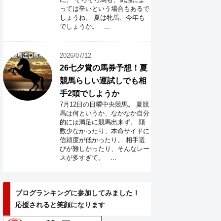
っては辛いという場合もあるで
しょうね。 夏は牝馬、今年も
でしょうか。 ...
2026/07/12
26七夕賞の馬券予想！夏
競馬らしい運試しでも相
手2頭でしようか
7月12日の日曜中央競馬。 夏競
馬は何というか、なかなか自分
的には満足に競馬出来ず。 頭
数少なかったり、本命サイドに
信頼度が低かったり。 相手選
びが難しかったり、そんなレー
スが多すぎて。 ...
ブログランキングに参加してみました！
応援されると笑顔になります