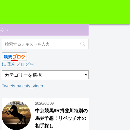
いさつ
にほんブログ村
ジ
ャ
ン
Tweets by esty_video
ル
2026/08/09
中京競馬8R揖斐川特別の
馬券予想！リベッチオの
相手探し