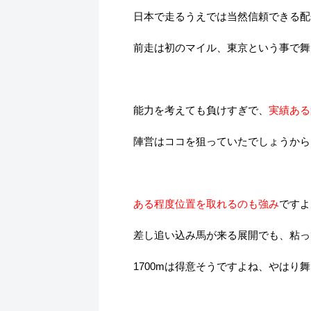
日本で走るうえでは当然信頼できる配
前走は初のマイル、東京という事で舞
能力を考えても負けすぎで、
実績ある
陣営はココを狙っていたでしょうから
ある程度位置を取れるのも強み
ですよ
差し追い込み馬が来る展開でも、粘っ
1700mは得意そうですよね、やはり