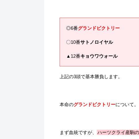
◎6番
グランドビクトリー
〇10番
サトノロイヤル
▲12番
キョウワウォール
上記の3頭で基本勝負します。
本命の
グランドビクトリー
について。
まず血統ですが、
ハーツクライ産駒