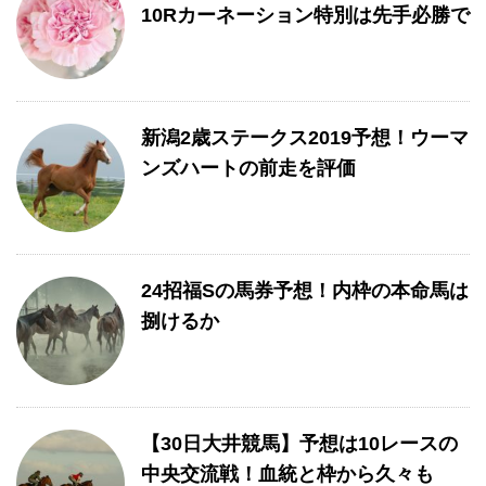
10Rカーネーション特別は先手必勝で
新潟2歳ステークス2019予想！ウーマ
ンズハートの前走を評価
24招福Sの馬券予想！内枠の本命馬は
捌けるか
【30日大井競馬】予想は10レースの
中央交流戦！血統と枠から久々も