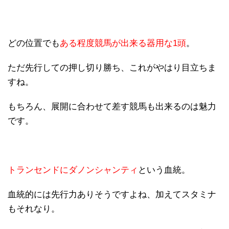
どの位置でも
ある程度競馬が出来る器用な1頭
。
ただ先行しての押し切り勝ち、これがやはり目立ちま
すね。
もちろん、展開に合わせて差す競馬も出来るのは魅力
です。
トランセンドにダノンシャンティ
という血統。
血統的には先行力ありそうですよね、加えてスタミナ
もそれなり。