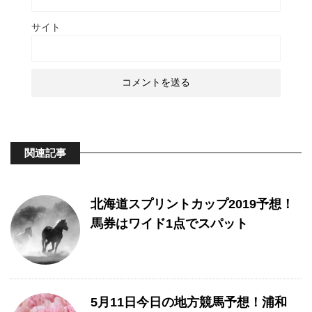
サイト
関連記事
北海道スプリントカップ2019予想！
馬券はワイド1点でスパット
5月11日今日の地方競馬予想！浦和