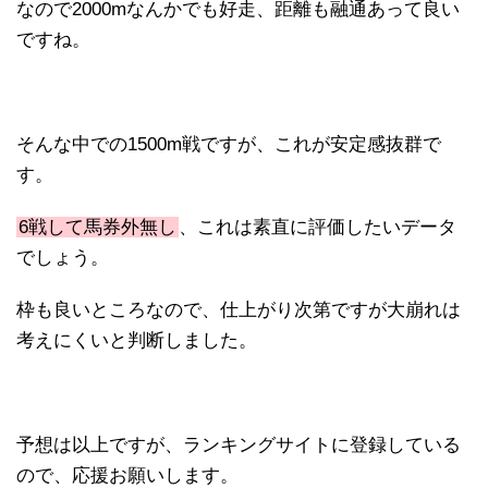
なので2000mなんかでも好走、距離も融通あって良い
ですね。
そんな中での1500m戦ですが、これが安定感抜群で
す。
6戦して馬券外無し
、これは素直に評価したいデータ
でしょう。
枠も良いところなので、仕上がり次第ですが大崩れは
考えにくいと判断しました。
予想は以上ですが、ランキングサイトに登録している
ので、応援お願いします。