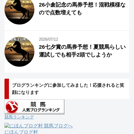
26小倉記念の馬券予想！混戦模様な
ので点数増えても
2026/07/12
26七夕賞の馬券予想！夏競馬らしい
運試しでも相手2頭でしようか
ブログランキングに参加してみました！応援されると笑
顔になります
競馬ランキング
にほんブログ村