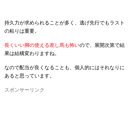
持久力が求められることが多く、逃げ先行でもラスト
の粘りは重要。
長くいい脚の使える差し馬も怖い
ので、展開次第で結
果は結構変わりますね。
なので配当が良くなることも、個人的にはそれなりに
あると思っています。
スポンサーリンク