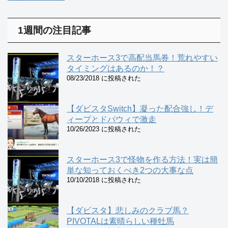
1週間の注目記事
スターホース3で高配当馬券！荒れやすい
タイミングはあるのか！？
08/23/2018 に投稿された
【ダビスタSwitch】凝った配合強し！デ
ィープとドバウィで激走
10/26/2023 に投稿された
スターホース3で怪物を作る方法！実は簡
単な知っておくべき2つの大事な点
10/10/2018 に投稿された
【ダビスタ】悲しみのクラブ馬？
PIVOTALは素晴らしい種牡馬