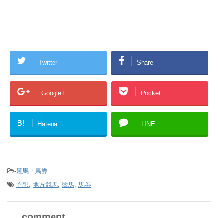
Twitter
Share
Google+
Pocket
B!
Hatena
LINE
-
競馬・馬券
-
予想
,
地方競馬
,
競馬
,
馬券
comment