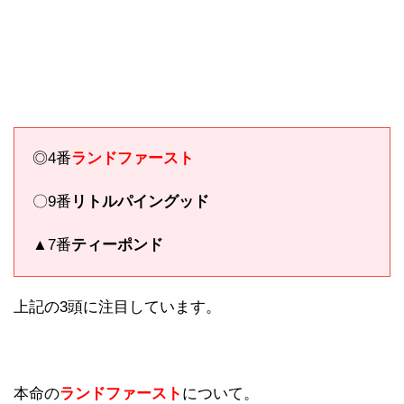
◎4番
ランドファースト
〇9番
リトルパイングッド
▲7番
ティーポンド
上記の3頭に注目しています。
本命の
ランドファースト
について。