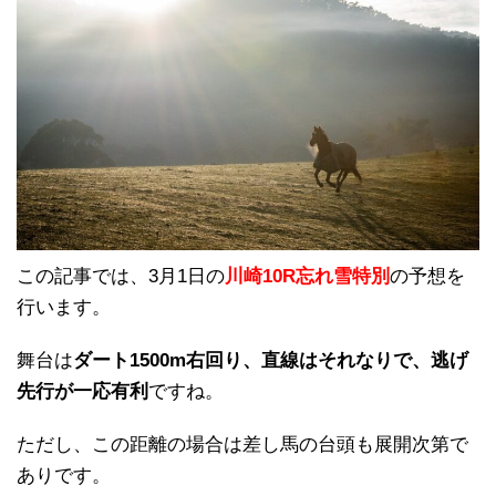
この記事では、3月1日の
川崎10R忘れ雪特別
の予想を
行います。
舞台は
ダート1500m右回り、直線はそれなりで、逃げ
先行が一応有利
ですね。
ただし、この距離の場合は差し馬の台頭も展開次第で
ありです。