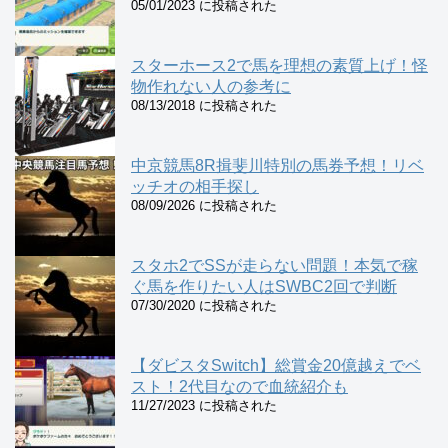
05/01/2023 に投稿された
スターホース2で馬を理想の素質上げ！怪
物作れない人の参考に
08/13/2018 に投稿された
中京競馬8R揖斐川特別の馬券予想！リベ
ッチオの相手探し
08/09/2026 に投稿された
スタホ2でSSが走らない問題！本気で稼
ぐ馬を作りたい人はSWBC2回で判断
07/30/2020 に投稿された
【ダビスタSwitch】総賞金20億越えでベ
スト！2代目なので血統紹介も
11/27/2023 に投稿された