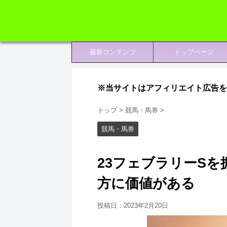
最新コンテンツ
トップページ
※当サイトはアフィリエイト広告を
トップ
>
競馬・馬券
>
競馬・馬券
23フェブラリーS
方に価値がある
投稿日：
2023年2月20日