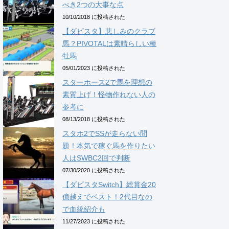
べき2つの大事な点
10/10/2018 に投稿された
【ダビスタ】悲しみのクラブ
馬？PIVOTALは素晴らしい種
牡馬
05/01/2023 に投稿された
スターホース2で馬を理想の
素質上げ！怪物作れない人の
参考に
08/13/2018 に投稿された
スタホ2でSSが走らない問
題！本気で稼ぐ馬を作りたい
人はSWBC2回で判断
07/30/2020 に投稿された
【ダビスタSwitch】総賞金20
億越えでベスト！2代目なの
で血統紹介も
11/27/2023 に投稿された