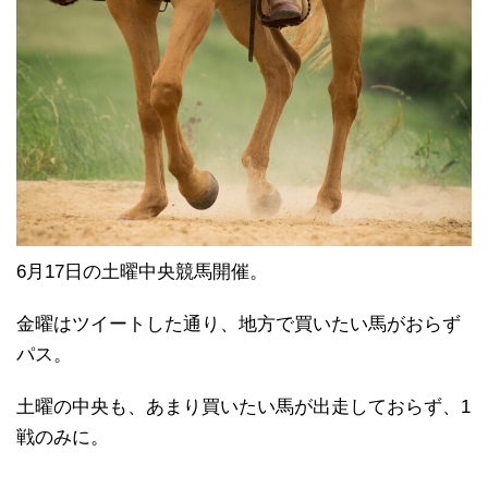
6月17日の土曜中央競馬開催。
金曜はツイートした通り、地方で買いたい馬がおらず
パス。
土曜の中央も、あまり買いたい馬が出走しておらず、1
戦のみに。