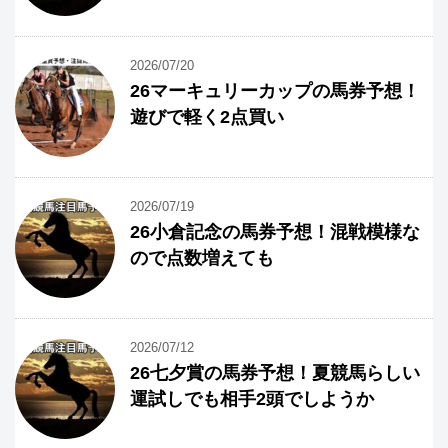
2026/07/20
26マーキュリーカップの馬券予想！
遊びで軽く2点買い
2026/07/19
26小倉記念の馬券予想！混戦模様な
ので点数増えても
2026/07/12
26七夕賞の馬券予想！夏競馬らしい
運試しでも相手2頭でしようか