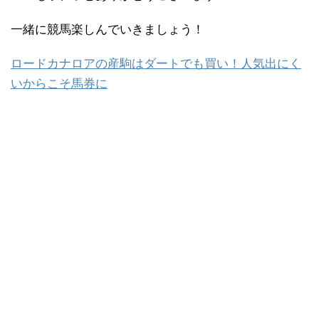
一緒に競馬楽しんでいきましょう！
ロードカナロアの産駒はダートでも買い！人気出にく
いからこそ馬券に