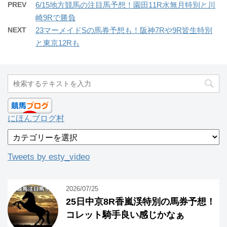
PREV
6/15地方競馬の注目馬予想！園田11R水無月特別と川
崎9Rで勝負
NEXT
23マーメイドSの馬券予想も！阪神7Rや9R皆生特別
と東京12Rも
にほんブログ村
ジ
ャ
ン
Tweets by esty_video
ル
2026/07/25
25日中京8R香嵐渓特別の馬券予想！
コレット騎手良い感じかなぁ