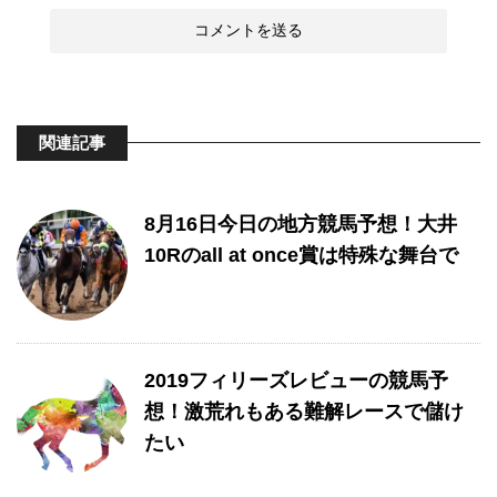
関連記事
8月16日今日の地方競馬予想！大井
10Rのall at once賞は特殊な舞台で
2019フィリーズレビューの競馬予
想！激荒れもある難解レースで儲け
たい