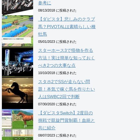
参考に
08/13/2018 に投稿された
【ダビスタ】悲しみのクラブ
馬？PIVOTALは素晴らしい種
牡馬
05/01/2023 に投稿された
スターホース3で怪物を作る
方法！実は簡単な知っておく
べき2つの大事な点
10/10/2018 に投稿された
スタホ2でSSが走らない問
題！本気で稼ぐ馬を作りたい
人はSWBC2回で判断
07/30/2020 に投稿された
【ダビスタSwitch】2度目の
挑戦で凱旋門賞制覇！血統と
共に紹介
08/07/2023 に投稿された