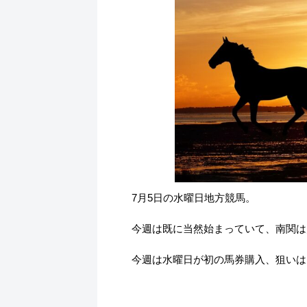
7月5日の水曜日地方競馬。
今週は既に当然始まっていて、南関は
今週は水曜日が初の馬券購入、狙いは