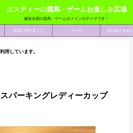
エスティーの競馬・ゲームお楽しみ広場
趣味全開の競馬・ゲームがメインのテーマです！
競馬に関すること
ゲーム
自己紹介＆あ
利用しています。
23スパーキングレディーカップ