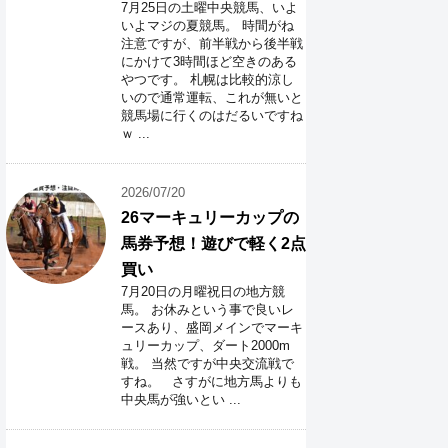
7月25日の土曜中央競馬、いよ
いよマジの夏競馬。 時間がね
注意ですが、前半戦から後半戦
にかけて3時間ほど空きのある
やつです。 札幌は比較的涼し
いので通常運転、これが無いと
競馬場に行くのはだるいですね
ｗ ...
2026/07/20
26マーキュリーカップの
馬券予想！遊びで軽く2点
買い
7月20日の月曜祝日の地方競
馬。 お休みという事で良いレ
ースあり、盛岡メインでマーキ
ュリーカップ、ダート2000m
戦。 当然ですが中央交流戦で
すね。 さすがに地方馬よりも
中央馬が強いとい ...