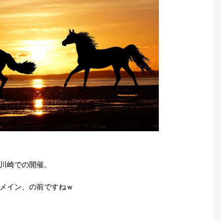
川崎での開催。
メイン、の前ですねｗ