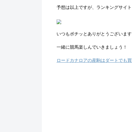
予想は以上ですが、ランキングサイト
いつもポチッとありがとうございます
一緒に競馬楽しんでいきましょう！
ロードカナロアの産駒はダートでも買