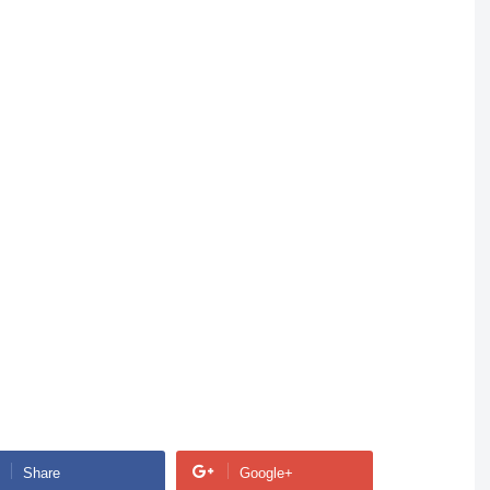
Share
Google+