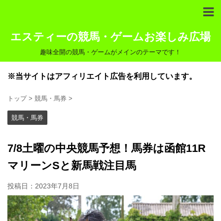
エスティーの競馬・ゲームお楽しみ広場
趣味全開の競馬・ゲームがメインのテーマです！
※当サイトはアフィリエイト広告を利用しています。
トップ
>
競馬・馬券
>
競馬・馬券
7/8土曜の中央競馬予想！馬券は函館11R
マリーンSと新馬戦注目馬
投稿日：
2023年7月8日