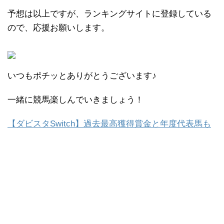
予想は以上ですが、ランキングサイトに登録している
ので、応援お願いします。
いつもポチッとありがとうございます♪
一緒に競馬楽しんでいきましょう！
【ダビスタSwitch】過去最高獲得賞金と年度代表馬も