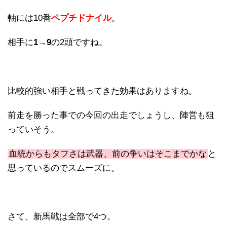
軸には10番
ペプチドナイル
。
相手に
1→9
の2頭ですね。
比較的強い相手と戦ってきた効果はありますね。
前走を勝った事での今回の出走でしょうし、陣営も狙
っていそう。
血統からもタフさは武器、前の争いはそこまでかな
と
思っているのでスムーズに。
さて、新馬戦は全部で4つ。