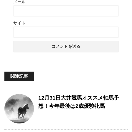
メール
サイト
関連記事
12月31日大井競馬オススメ軸馬予
想！今年最後は2歳優駿牝馬