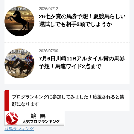
2026/07/12
26七夕賞の馬券予想！夏競馬らしい
運試しでも相手2頭でしようか
2026/07/06
7月6日川崎11Rアルタイル賞の馬券
予想！馬連ワイド2点まで
ブログランキングに参加してみました！応援されると笑
顔になります
競馬ランキング