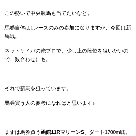
この勢いで中央競馬も当てたいなと。
馬券自体は1レースのみの参加になりますが、今回は新
馬戦。
ネットケイバの俺プロで、少し上の段位を狙いたいの
で、数合わせにも。
それで新馬を狙っています。
馬券買う人の参考になればと思います♪
まずは馬券買う
函館11RマリーンS
、ダート1700m戦。