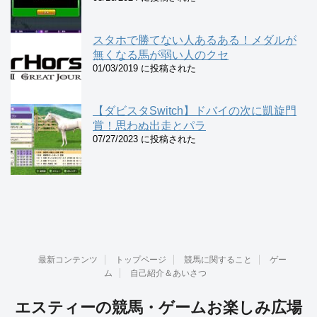
スタホで勝てない人あるある！メダルが
無くなる馬が弱い人のクセ
01/03/2019 に投稿された
【ダビスタSwitch】ドバイの次に凱旋門
賞！思わぬ出走とパラ
07/27/2023 に投稿された
最新コンテンツ
トップページ
競馬に関すること
ゲー
ム
自己紹介＆あいさつ
エスティーの競馬・ゲームお楽しみ広場